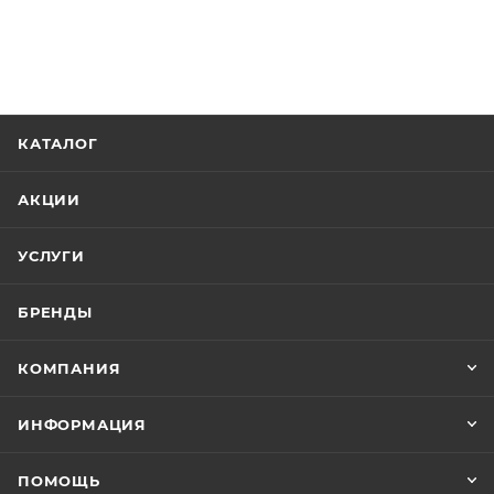
КАТАЛОГ
АКЦИИ
УСЛУГИ
БРЕНДЫ
КОМПАНИЯ
ИНФОРМАЦИЯ
ПОМОЩЬ