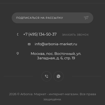
ПОДПИСАТЬСЯ НА РАССЫЛКУ
+7 (495) 134-50-37
ЗАКАЗАТЬ ЗВОНОК
info@arbonia-market.ru
Москва, пос. Восточный, ул.
Западная, д. 6, стр. 19
2026 © Arbonia: Маркет - интернет-магазин. Все права
защищены.