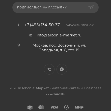
ПОДПИСАТЬСЯ НА РАССЫЛКУ
+7 (495) 134-50-37
ЗАКАЗАТЬ ЗВОНОК
info@arbonia-market.ru
Москва, пос. Восточный, ул.
Западная, д. 6, стр. 19
2026 © Arbonia: Маркет - интернет-магазин. Все права
защищены.