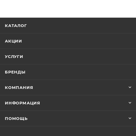
КАТАЛОГ
АКЦИИ
УСЛУГИ
БРЕНДЫ
КОМПАНИЯ
ИНФОРМАЦИЯ
ПОМОЩЬ