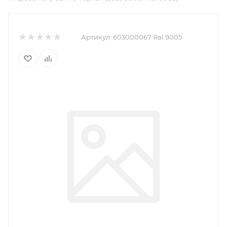
Артикул:
603000067 Ral 9005