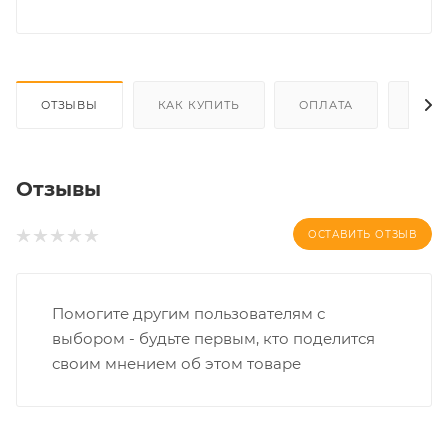
ОТЗЫВЫ
КАК КУПИТЬ
ОПЛАТА
ДОС
Отзывы
ОСТАВИТЬ ОТЗЫВ
Помогите другим пользователям с
выбором - будьте первым, кто поделится
своим мнением об этом товаре