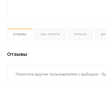
ОТЗЫВЫ
КАК КУПИТЬ
ОПЛАТА
ДО
Отзывы
Помогите другим пользователям с выбором - бу