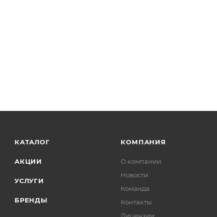
КАТАЛОГ
КОМПАНИЯ
АКЦИИ
О компании
Новости
УСЛУГИ
Команда
БРЕНДЫ
Контакты
Лицензии