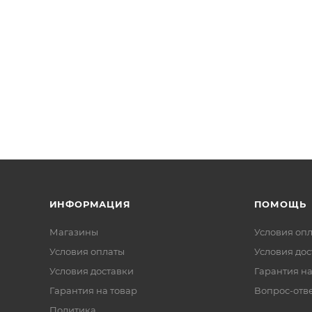
ИНФОРМАЦИЯ
ПОМОЩЬ
Магазины
Условия оп
Условия оплаты
Условия дос
Условия доставки
Гарантия на
Гарантия на товар
Вопрос-отв
Политика