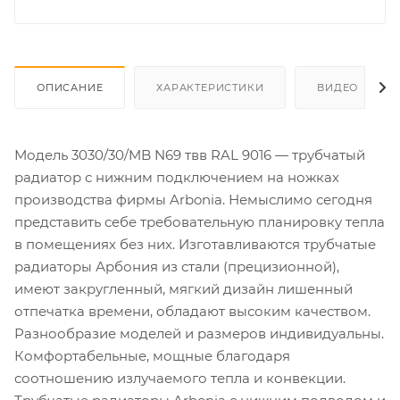
ОПИСАНИЕ
ХАРАКТЕРИСТИКИ
ВИДЕО
Модель 3030/30/MB N69 твв RAL 9016 — трубчатый
радиатор с нижним подключением на ножках
производства фирмы Arbonia. Немыслимо сегодня
представить себе требовательную планировку тепла
в помещениях без них. Изготавливаются трубчатые
радиаторы Арбония из стали (прецизионной),
имеют закругленный, мягкий дизайн лишенный
отпечатка времени, обладают высоким качеством.
Разнообразие моделей и размеров индивидуальны.
Комфортабельные, мощные благодаря
соотношению излучаемого тепла и конвекции.