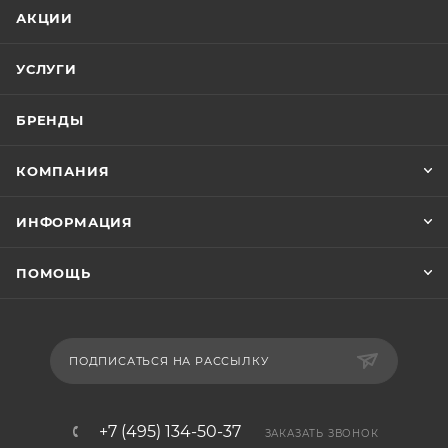
АКЦИИ
УСЛУГИ
БРЕНДЫ
КОМПАНИЯ
ИНФОРМАЦИЯ
ПОМОЩЬ
ПОДПИСАТЬСЯ НА РАССЫЛКУ
+7 (495) 134-50-37
ЗАКАЗАТЬ ЗВОНОК