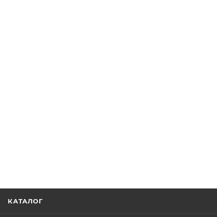
КАТАЛОГ