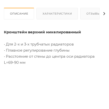
ОПИСАНИЕ
ХАРАКТЕРИСТИКИ
ОТЗЫВЫ
Кронштейн верхний никелированный
• Для 2-х и 3-х трубчатых радиаторов
• Плавное регулирование глубины
• Расстояние от стены до центра оси радиатора
L=69-90 мм