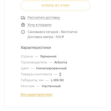
КУПИТЬ В 1 КЛИК
Рассчитать доставку
Хочу в подарок
Самовывоз сегодня - бесплатно
Доставка завтра - 500 ₽
Характеристики
Страна
—
Германия
Производитель
—
Arbonia
Цвет
—
Никелированный
Товары комплекта
—
[]
Габариты, мм
—
L=69-90
Монтаж
—
Настенный
Все характеристики