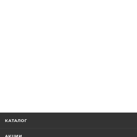
КАТАЛОГ
АКЦИИ