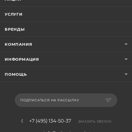
УСЛУГИ
БРЕНДЫ
КОМПАНИЯ
ИНФОРМАЦИЯ
ПОМОЩЬ
ПОДПИСАТЬСЯ НА РАССЫЛКУ
+7 (495) 134-50-37
ЗАКАЗАТЬ ЗВОНОК