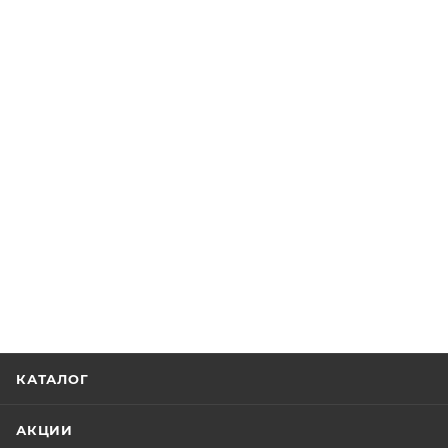
КАТАЛОГ
АКЦИИ