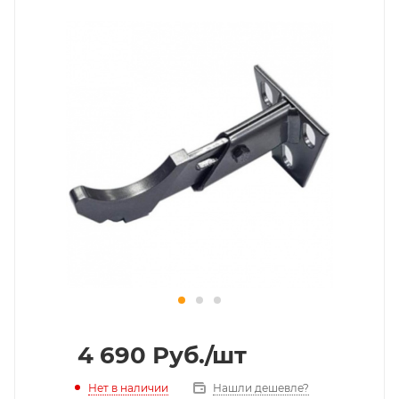
4 690
Руб.
/шт
Нет в наличии
Нашли дешевле?