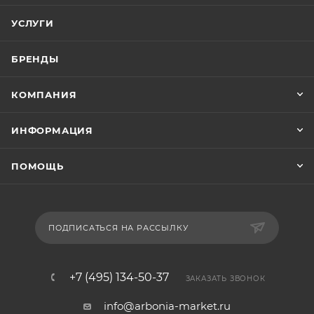
УСЛУГИ
БРЕНДЫ
КОМПАНИЯ
ИНФОРМАЦИЯ
ПОМОЩЬ
ПОДПИСАТЬСЯ НА РАССЫЛКУ
+7 (495) 134-50-37
ЗАКАЗАТЬ ЗВОНОК
info@arbonia-market.ru