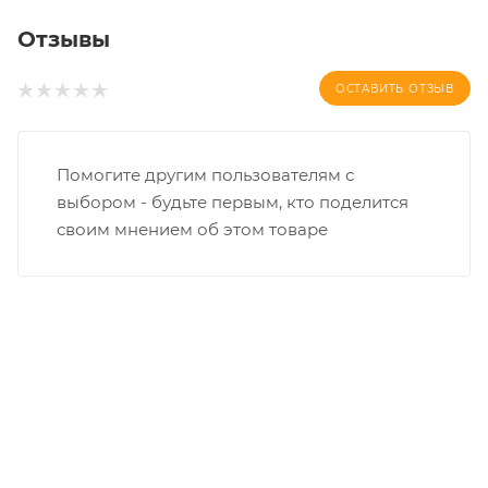
Отзывы
ОСТАВИТЬ ОТЗЫВ
Помогите другим пользователям с
выбором - будьте первым, кто поделится
своим мнением об этом товаре