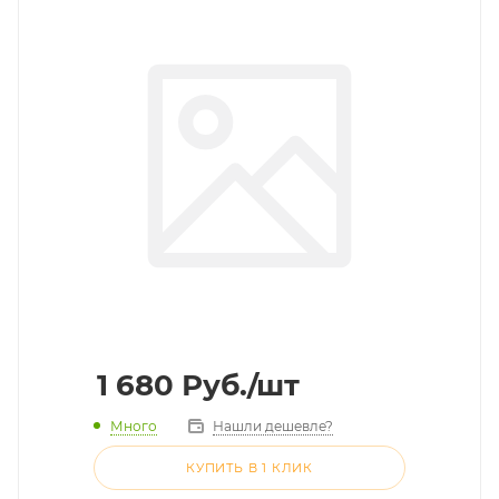
1 680
Руб.
/шт
Много
Нашли дешевле?
КУПИТЬ В 1 КЛИК