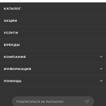
КАТАЛОГ
АКЦИИ
УСЛУГИ
БРЕНДЫ
КОМПАНИЯ
ИНФОРМАЦИЯ
ПОМОЩЬ
ПОДПИСАТЬСЯ НА РАССЫЛКУ