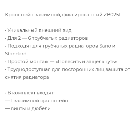
Кронштейн зажимной, фиксированный ZB0251
• Уникальный внешний вид
• Для 2 — 6 трубчатых радиаторов
• Подходят для трубчатых радиаторов Sano и
Standard
• Простой монтаж — «Повесить и защёлкнуть»
• Труднодоступная для посторонних лиц защита от
снятия радиатора
• В комплект входят:
— 1 зажимной кронштейн
— винты и дюбели