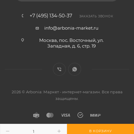
+7 (495) 134-50-37
ЗАКАЗАТЬ ЗВОНОК
info@arbonia-market.ru
Москва, пос. Восточный, ул.
Западная, д. 6, стр. 19
2026 © Arbonia: Маркет - интернет-магазин. Все права
защищены.
В КОРЗИНУ