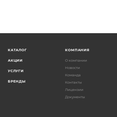
КАТАЛОГ
КОМПАНИЯ
АКЦИИ
О компании
Новости
УСЛУГИ
Команда
БРЕНДЫ
Контакты
Лицензии
Документы