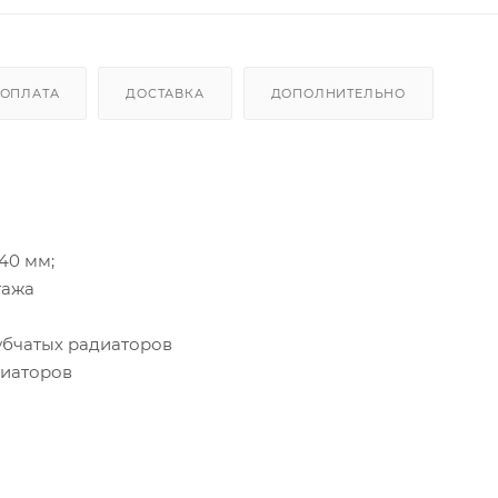
ОПЛАТА
ДОСТАВКА
ДОПОЛНИТЕЛЬНО
40 мм;
тажа
убчатых радиаторов
диаторов