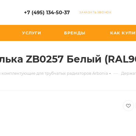
+7 (495) 134-50-37
ЗАКАЗАТЬ ЗВОНОК
УСЛУГИ
БРЕНДЫ
КАК КУПИ
ька ZB0257 Белый (RAL9
—
 комплектующие для трубчатых радиаторов Arbonia
Держат