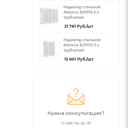
Радиатор стальной
Arbonia 3057/16 3-х
трубчатый
21 761
Руб.
/шт
Радиатор стальной
Arbonia 3057/10 3-х
трубчатый
13 601
Руб.
/шт
Нужна консультация?
+7 495 134-50-37