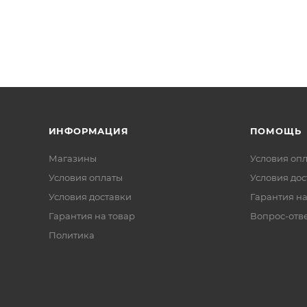
ИНФОРМАЦИЯ
ПОМОЩЬ
Магазины
Условия оп
Условия оплаты
Условия дос
Условия доставки
Гарантия на
Гарантия на товар
Вопрос-отв
Политика