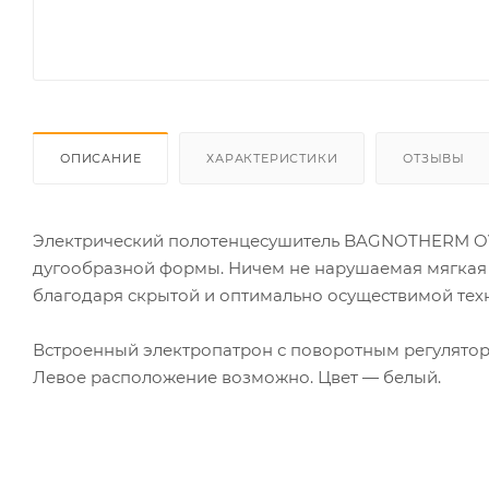
ОПИСАНИЕ
ХАРАКТЕРИСТИКИ
ОТЗЫВЫ
Электрический полотенцесушитель BAGNOTHERM OV
дугообразной формы. Ничем не нарушаемая мягкая 
благодаря скрытой и оптимально осуществимой тех
Встроенный электропатрон с поворотным регулятор
Левое расположение возможно. Цвет — белый.