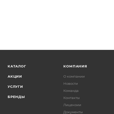
КАТАЛОГ
КОМПАНИЯ
АКЦИИ
О компании
Новости
УСЛУГИ
Команда
БРЕНДЫ
Контакты
Лицензии
Документы