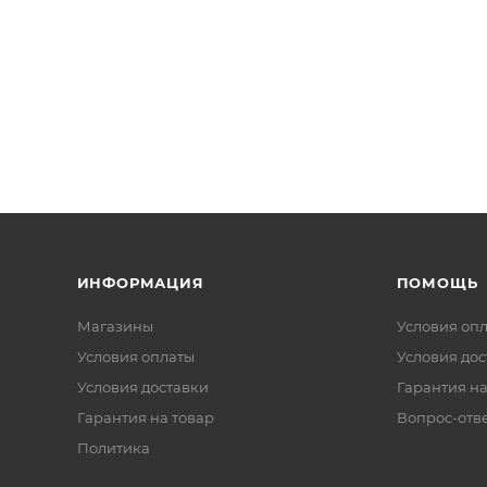
ИНФОРМАЦИЯ
ПОМОЩЬ
Магазины
Условия оп
Условия оплаты
Условия дос
Условия доставки
Гарантия на
Гарантия на товар
Вопрос-отв
Политика