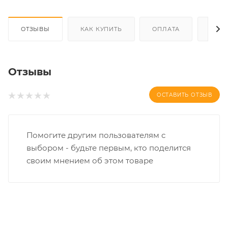
ОТЗЫВЫ
КАК КУПИТЬ
ОПЛАТА
ДОС
Отзывы
ОСТАВИТЬ ОТЗЫВ
Помогите другим пользователям с
выбором - будьте первым, кто поделится
своим мнением об этом товаре