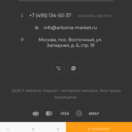
+7 (495) 134-50-37
ЗАКАЗАТЬ ЗВОНОК
info@arbonia-market.ru
Москва, пос. Восточный, ул.
Западная, д. 6, стр. 19
2026 © Arbonia: Маркет - интернет-магазин. Все права
защищены.
В КОРЗИНУ