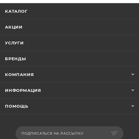
КАТАЛОГ
АКЦИИ
УСЛУГИ
БРЕНДЫ
КОМПАНИЯ
ИНФОРМАЦИЯ
ПОМОЩЬ
ПОДПИСАТЬСЯ НА РАССЫЛКУ