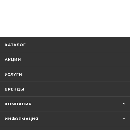
КАТАЛОГ
АКЦИИ
УСЛУГИ
БРЕНДЫ
КОМПАНИЯ
ИНФОРМАЦИЯ