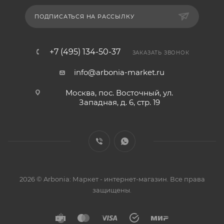
ПОДПИСАТЬСЯ НА РАССЫЛКУ
+7 (495) 134-50-37
ЗАКАЗАТЬ ЗВОНОК
info@arbonia-market.ru
Москва, пос. Восточный, ул.
Западная, д. 6, стр. 19
2026 © Arbonia: Маркет - интернет-магазин. Все права
защищены.