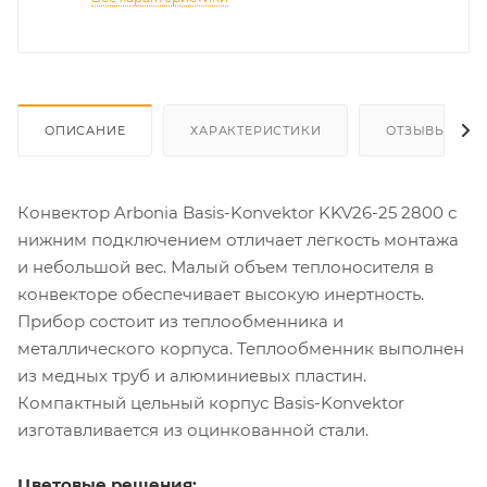
ОПИСАНИЕ
ХАРАКТЕРИСТИКИ
ОТЗЫВЫ
Конвектор Arbonia Basis-Konvektor KKV26-25 2800 с
нижним подключением отличает легкость монтажа
и небольшой вес. Малый объем теплоносителя в
конвекторе обеспечивает высокую инертность.
Прибор состоит из теплообменника и
металлического корпуса. Теплообменник выполнен
из медных труб и алюминиевых пластин.
Компактный цельный корпус Basis-Konvektor
изготавливается из оцинкованной стали.
Цветовые решения: