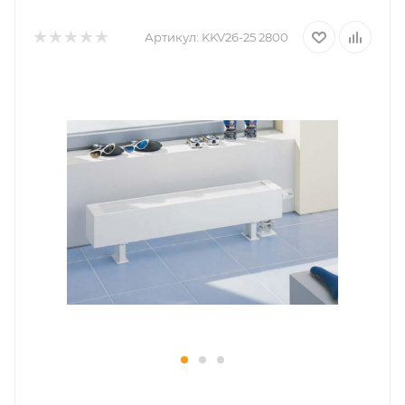
Артикул:
KKV26-25 2800