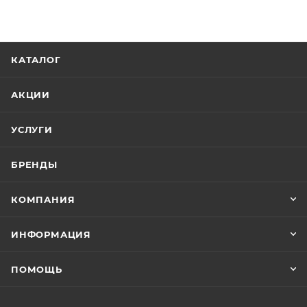
КАТАЛОГ
АКЦИИ
УСЛУГИ
БРЕНДЫ
КОМПАНИЯ
ИНФОРМАЦИЯ
ПОМОЩЬ