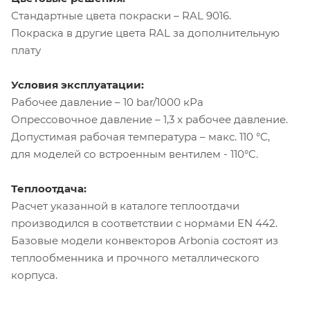
Стандартные цвета покраски – RAL 9016.
Покраска в другие цвета RAL за дополнительную
плату
Условия эксплуатации:
Рабочее давление – 10 bar/1000 кРа
Опрессовочное давление – 1,3 х рабочее давление.
Допустимая рабочая температура – макс. 110 °C,
для моделей со встроенным вентилем - 110°C.
Теплоотдача:
Расчет указанной в каталоге теплоотдачи
производился в соответствии с нормами EN 442.
Базовые модели конвекторов Arbonia состоят из
теплообменника и прочного металлического
корпуса.