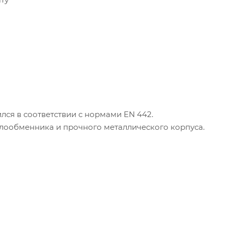
лся в соответствии с нормами EN 442.
плообменника и прочного металлического корпуса.