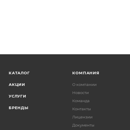
КАТАЛОГ
КОМПАНИЯ
АКЦИИ
О компании
Новости
УСЛУГИ
Команда
БРЕНДЫ
Контакты
Лицензии
Документы