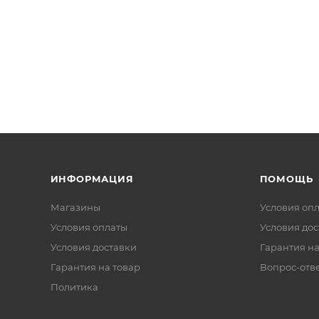
ИНФОРМАЦИЯ
ПОМОЩЬ
Магазины
Условия оп
Условия оплаты
Условия дос
Условия доставки
Гарантия на
Гарантия на товар
Вопрос-отв
Политика