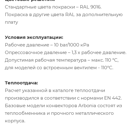
Стандартные цвета покраски – RAL 9016.
Покраска в другие цвета RAL за дополнительную
плату
Условия эксплуатации:
Рабочее давление – 10 bar/1000 кРа
Опрессовочное давление – 1,3 х рабочее давление.
Допустимая рабочая температура – макс. 110 °C,
для моделей со встроенным вентилем - 110°C.
Теплоотдача:
Расчет указанной в каталоге теплоотдачи
производился в соответствии с нормами EN 442.
Базовые модели конвекторов Arbonia состоят из
теплообменника и прочного металлического
корпуса.