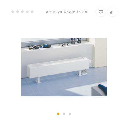
Артикул:
KKV26-15 700