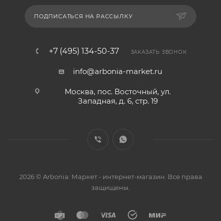
ПОДПИСАТЬСЯ НА РАССЫЛКУ
+7 (495) 134-50-37
ЗАКАЗАТЬ ЗВОНОК
info@arbonia-market.ru
Москва, пос. Восточный, ул.
Западная, д. 6, стр. 19
2026 © Arbonia: Маркет - интернет-магазин. Все права
защищены.