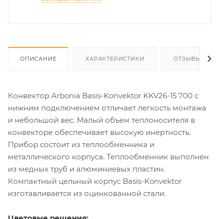
ОПИСАНИЕ
ХАРАКТЕРИСТИКИ
ОТЗЫВЫ
Конвектор Arbonia Basis-Konvektor KKV26-15 700 с
нижним подключением отличает легкость монтажа
и небольшой вес. Малый объем теплоносителя в
конвекторе обеспечивает высокую инертность.
Прибор состоит из теплообменника и
металлического корпуса. Теплообменник выполнен
из медных труб и алюминиевых пластин.
Компактный цельный корпус Basis-Konvektor
изготавливается из оцинкованной стали.
Цветовые решения: