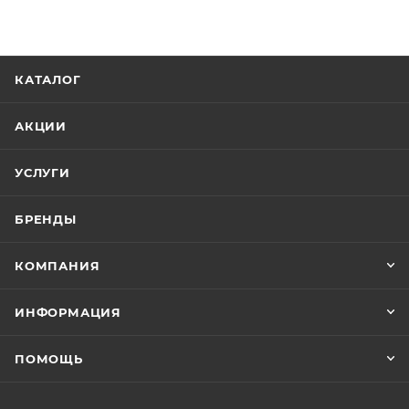
КАТАЛОГ
АКЦИИ
УСЛУГИ
БРЕНДЫ
КОМПАНИЯ
ИНФОРМАЦИЯ
ПОМОЩЬ