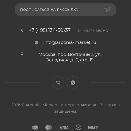
ПОДПИСАТЬСЯ НА РАССЫЛКУ
+7 (495) 134-50-37
ЗАКАЗАТЬ ЗВОНОК
info@arbonia-market.ru
Москва, пос. Восточный, ул.
Западная, д. 6, стр. 19
2026 © Arbonia: Маркет - интернет-магазин. Все права
защищены.