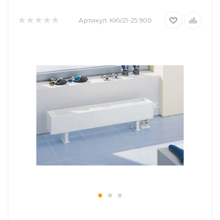
Артикул:
KKV21-25 900