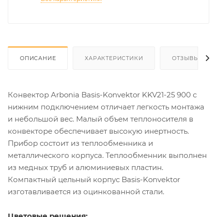
ОПИСАНИЕ
ХАРАКТЕРИСТИКИ
ОТЗЫВЫ
Конвектор Arbonia Basis-Konvektor KKV21-25 900 с
нижним подключением отличает легкость монтажа
и небольшой вес. Малый объем теплоносителя в
конвекторе обеспечивает высокую инертность.
Прибор состоит из теплообменника и
металлического корпуса. Теплообменник выполнен
из медных труб и алюминиевых пластин.
Компактный цельный корпус Basis-Konvektor
изготавливается из оцинкованной стали.
Цветовые решения: