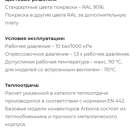
Стандартные цвета покраски – RAL 9016.
Покраска в другие цвета RAL за дополнительную
плату
Условия эксплуатации:
Рабочее давление – 10 bar/1000 кРа
Опрессовочное давление – 1,3 х рабочее давление.
Допустимая рабочая температура – макс. 110 °C,
для моделей со встроенным вентилем - 110°C.
Теплоотдача:
Расчет указанной в каталоге теплоотдачи
производился в соответствии с нормами EN 442.
Базовые модели конвекторов Arbonia состоят из
теплообменника и прочного металлического
корпуса.