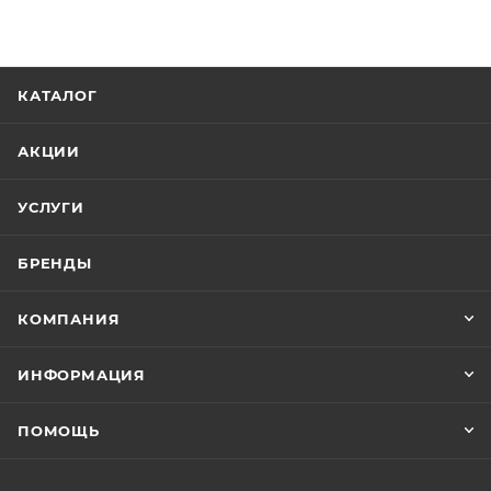
КАТАЛОГ
АКЦИИ
УСЛУГИ
БРЕНДЫ
КОМПАНИЯ
ИНФОРМАЦИЯ
ПОМОЩЬ