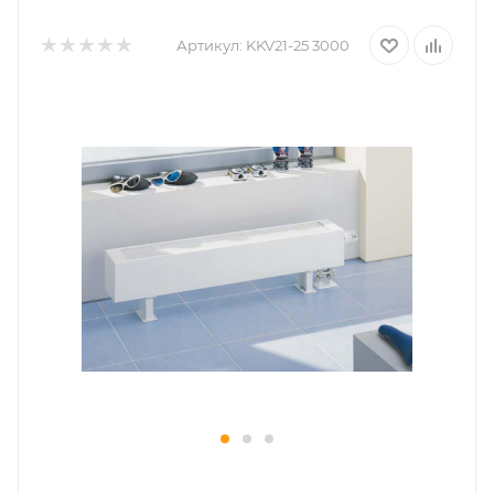
Артикул:
KKV21-25 3000