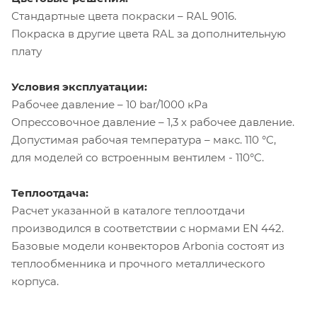
Стандартные цвета покраски – RAL 9016.
Покраска в другие цвета RAL за дополнительную
плату
Условия эксплуатации:
Рабочее давление – 10 bar/1000 кРа
Опрессовочное давление – 1,3 х рабочее давление.
Допустимая рабочая температура – макс. 110 °C,
для моделей со встроенным вентилем - 110°C.
Теплоотдача:
Расчет указанной в каталоге теплоотдачи
производился в соответствии с нормами EN 442.
Базовые модели конвекторов Arbonia состоят из
теплообменника и прочного металлического
корпуса.