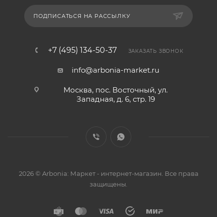
ПОДПИСАТЬСЯ НА РАССЫЛКУ
+7 (495) 134-50-37
ЗАКАЗАТЬ ЗВОНОК
info@arbonia-market.ru
Москва, пос. Восточный, ул.
Западная, д. 6, стр. 19
2026 © Arbonia: Маркет - интернет-магазин. Все права
защищены.