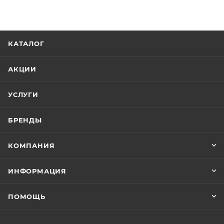
КАТАЛОГ
АКЦИИ
УСЛУГИ
БРЕНДЫ
КОМПАНИЯ
ИНФОРМАЦИЯ
ПОМОЩЬ