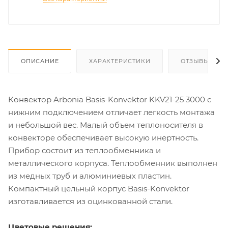
ОПИСАНИЕ
ХАРАКТЕРИСТИКИ
ОТЗЫВЫ
Конвектор Arbonia Basis-Konvektor KKV21-25 3000 с
нижним подключением отличает легкость монтажа
и небольшой вес. Малый объем теплоносителя в
конвекторе обеспечивает высокую инертность.
Прибор состоит из теплообменника и
металлического корпуса. Теплообменник выполнен
из медных труб и алюминиевых пластин.
Компактный цельный корпус Basis-Konvektor
изготавливается из оцинкованной стали.
Цветовые решения: