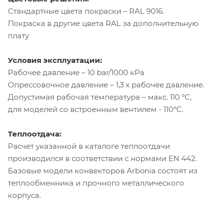
Стандартные цвета покраски – RAL 9016.
Покраска в другие цвета RAL за дополнительную
плату
Условия эксплуатации:
Рабочее давление – 10 bar/1000 кРа
Опрессовочное давление – 1,3 х рабочее давление.
Допустимая рабочая температура – макс. 110 °C,
для моделей со встроенным вентилем - 110°C.
Теплоотдача:
Расчет указанной в каталоге теплоотдачи
производился в соответствии с нормами EN 442.
Базовые модели конвекторов Arbonia состоят из
теплообменника и прочного металлического
корпуса.