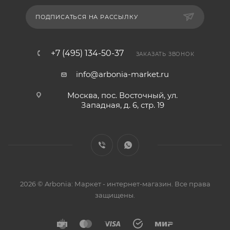
ПОДПИСАТЬСЯ НА РАССЫЛКУ
+7 (495) 134-50-37
ЗАКАЗАТЬ ЗВОНОК
info@arbonia-market.ru
Москва, пос. Восточный, ул.
Западная, д. 6, стр. 19
2026 © Arbonia: Маркет - интернет-магазин. Все права
защищены.