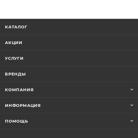
КАТАЛОГ
АКЦИИ
УСЛУГИ
БРЕНДЫ
КОМПАНИЯ
ИНФОРМАЦИЯ
ПОМОЩЬ