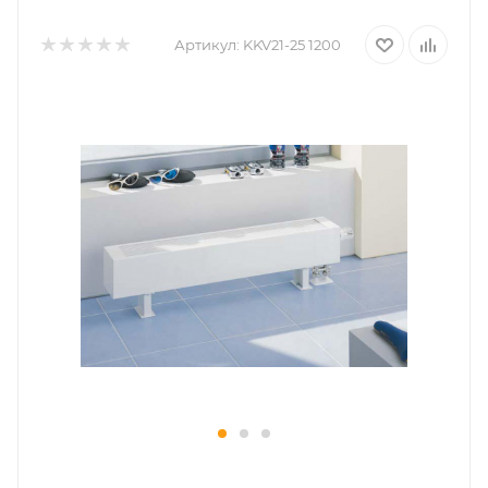
Артикул:
KKV21-25 1200