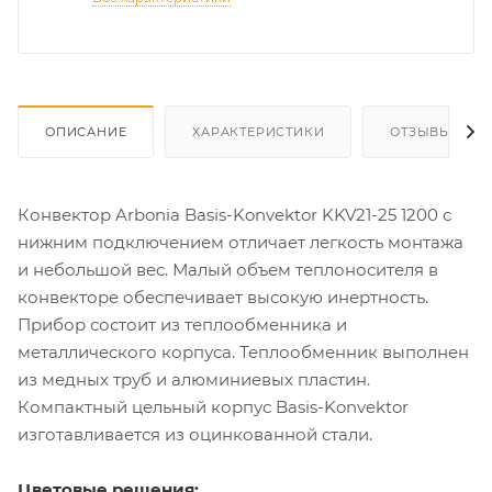
ОПИСАНИЕ
ХАРАКТЕРИСТИКИ
ОТЗЫВЫ
Конвектор Arbonia Basis-Konvektor KKV21-25 1200 с
нижним подключением отличает легкость монтажа
и небольшой вес. Малый объем теплоносителя в
конвекторе обеспечивает высокую инертность.
Прибор состоит из теплообменника и
металлического корпуса. Теплообменник выполнен
из медных труб и алюминиевых пластин.
Компактный цельный корпус Basis-Konvektor
изготавливается из оцинкованной стали.
Цветовые решения: