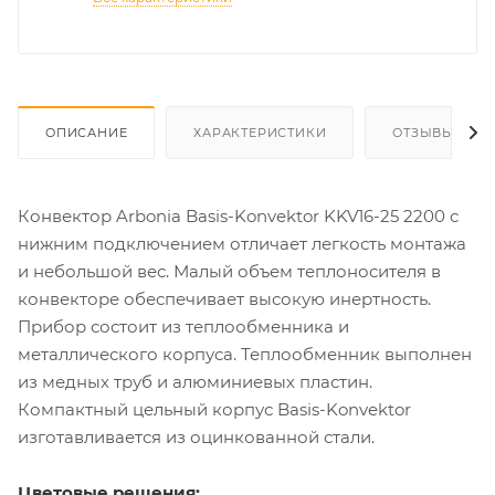
ОПИСАНИЕ
ХАРАКТЕРИСТИКИ
ОТЗЫВЫ
Конвектор Arbonia Basis-Konvektor KKV16-25 2200 с
нижним подключением отличает легкость монтажа
и небольшой вес. Малый объем теплоносителя в
конвекторе обеспечивает высокую инертность.
Прибор состоит из теплообменника и
металлического корпуса. Теплообменник выполнен
из медных труб и алюминиевых пластин.
Компактный цельный корпус Basis-Konvektor
изготавливается из оцинкованной стали.
Цветовые решения: