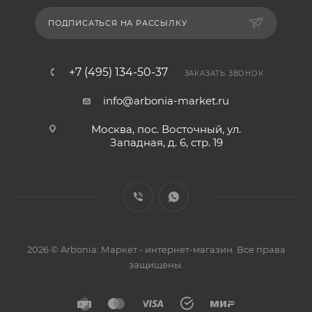
ПОДПИСАТЬСЯ НА РАССЫЛКУ
+7 (495) 134-50-37
ЗАКАЗАТЬ ЗВОНОК
info@arbonia-market.ru
Москва, пос. Восточный, ул.
Западная, д. 6, стр. 19
2026 © Arbonia: Маркет - интернет-магазин. Все права
защищены.