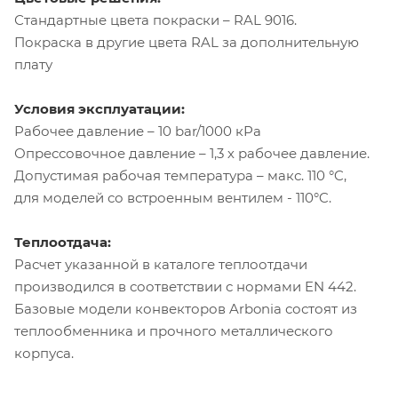
Стандартные цвета покраски – RAL 9016.
Покраска в другие цвета RAL за дополнительную
плату
Условия эксплуатации:
Рабочее давление – 10 bar/1000 кРа
Опрессовочное давление – 1,3 х рабочее давление.
Допустимая рабочая температура – макс. 110 °C,
для моделей со встроенным вентилем - 110°C.
Теплоотдача:
Расчет указанной в каталоге теплоотдачи
производился в соответствии с нормами EN 442.
Базовые модели конвекторов Arbonia состоят из
теплообменника и прочного металлического
корпуса.