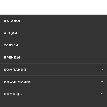
КАТАЛОГ
АКЦИИ
УСЛУГИ
БРЕНДЫ
КОМПАНИЯ
ИНФОРМАЦИЯ
ПОМОЩЬ