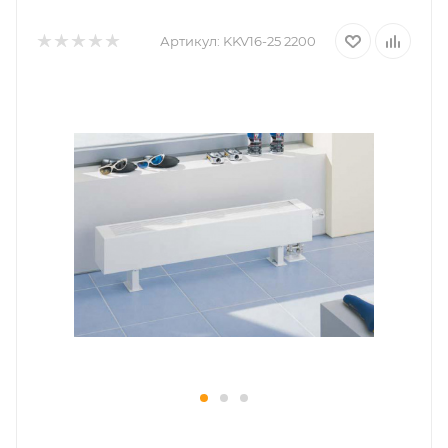
Артикул:
KKV16-25 2200