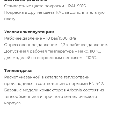
Стандартные цвета покраски – RAL 9016.
Покраска в другие цвета RAL за дополнительную
плату
Условия эксплуатации:
Рабочее давление – 10 bar/1000 кРа
Опрессовочное давление – 1,3 х рабочее давление.
Допустимая рабочая температура – макс. 110 °C,
для моделей со встроенным вентилем - 110°C.
Теплоотдача:
Расчет указанной в каталоге теплоотдачи
производился в соответствии с нормами EN 442.
Базовые модели конвекторов Arbonia состоят из
теплообменника и прочного металлического
корпуса.