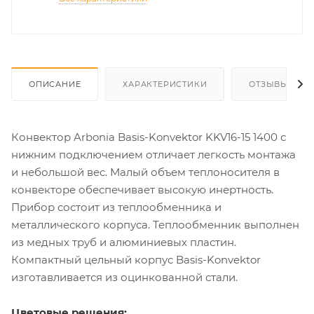
ОПИСАНИЕ
ХАРАКТЕРИСТИКИ
ОТЗЫВЫ
Конвектор Arbonia Basis-Konvektor KKV16-15 1400 с
нижним подключением отличает легкость монтажа
и небольшой вес. Малый объем теплоносителя в
конвекторе обеспечивает высокую инертность.
Прибор состоит из теплообменника и
металлического корпуса. Теплообменник выполнен
из медных труб и алюминиевых пластин.
Компактный цельный корпус Basis-Konvektor
изготавливается из оцинкованной стали.
Цветовые решения: