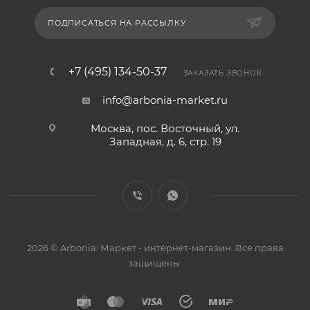
ПОДПИСАТЬСЯ НА РАССЫЛКУ
+7 (495) 134-50-37
ЗАКАЗАТЬ ЗВОНОК
info@arbonia-market.ru
Москва, пос. Восточный, ул.
Западная, д. 6, стр. 19
2026 © Arbonia: Маркет - интернет-магазин. Все права
защищены.