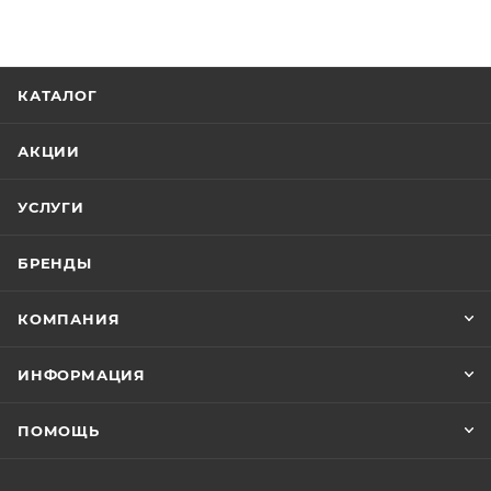
КАТАЛОГ
АКЦИИ
УСЛУГИ
БРЕНДЫ
КОМПАНИЯ
ИНФОРМАЦИЯ
ПОМОЩЬ