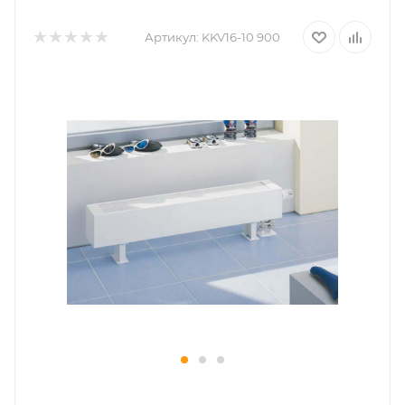
Артикул:
KKV16-10 900