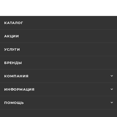
КАТАЛОГ
АКЦИИ
УСЛУГИ
БРЕНДЫ
КОМПАНИЯ
ИНФОРМАЦИЯ
ПОМОЩЬ