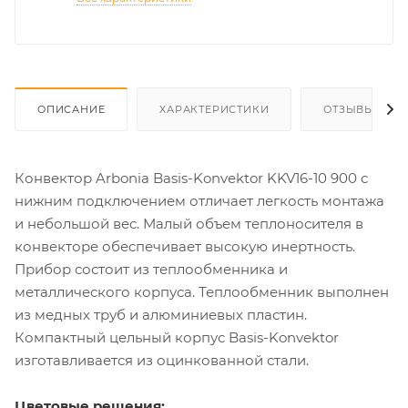
ОПИСАНИЕ
ХАРАКТЕРИСТИКИ
ОТЗЫВЫ
Конвектор Arbonia Basis-Konvektor KKV16-10 900 с
нижним подключением отличает легкость монтажа
и небольшой вес. Малый объем теплоносителя в
конвекторе обеспечивает высокую инертность.
Прибор состоит из теплообменника и
металлического корпуса. Теплообменник выполнен
из медных труб и алюминиевых пластин.
Компактный цельный корпус Basis-Konvektor
изготавливается из оцинкованной стали.
Цветовые решения: