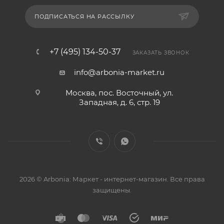
ПОДПИСАТЬСЯ НА РАССЫЛКУ
+7 (495) 134-50-37
ЗАКАЗАТЬ ЗВОНОК
info@arbonia-market.ru
Москва, пос. Восточный, ул.
Западная, д. 6, стр. 19
2026 © Arbonia: Маркет - интернет-магазин. Все права
защищены.