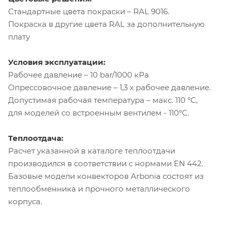
Стандартные цвета покраски – RAL 9016.
Покраска в другие цвета RAL за дополнительную
плату
Условия эксплуатации:
Рабочее давление – 10 bar/1000 кРа
Опрессовочное давление – 1,3 х рабочее давление.
Допустимая рабочая температура – макс. 110 °C,
для моделей со встроенным вентилем - 110°C.
Теплоотдача:
Расчет указанной в каталоге теплоотдачи
производился в соответствии с нормами EN 442.
Базовые модели конвекторов Arbonia состоят из
теплообменника и прочного металлического
корпуса.