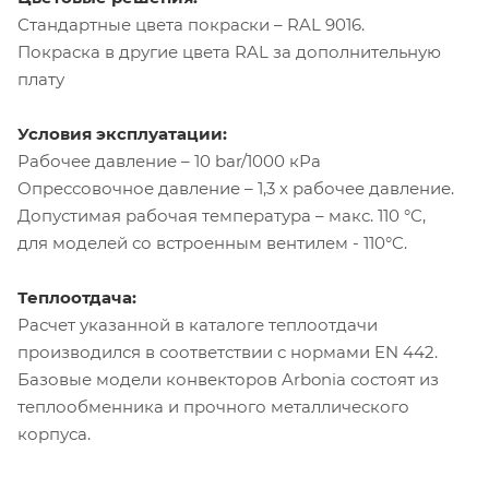
Стандартные цвета покраски – RAL 9016.
Покраска в другие цвета RAL за дополнительную
плату
Условия эксплуатации:
Рабочее давление – 10 bar/1000 кРа
Опрессовочное давление – 1,3 х рабочее давление.
Допустимая рабочая температура – макс. 110 °C,
для моделей со встроенным вентилем - 110°C.
Теплоотдача:
Расчет указанной в каталоге теплоотдачи
производился в соответствии с нормами EN 442.
Базовые модели конвекторов Arbonia состоят из
теплообменника и прочного металлического
корпуса.