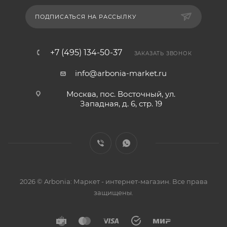
ПОДПИСАТЬСЯ НА РАССЫЛКУ
+7 (495) 134-50-37
ЗАКАЗАТЬ ЗВОНОК
info@arbonia-market.ru
Москва, пос. Восточный, ул.
Западная, д. 6, стр. 19
2026 © Arbonia: Маркет - интернет-магазин. Все права
защищены.