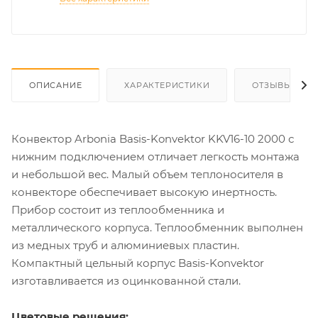
ОПИСАНИЕ
ХАРАКТЕРИСТИКИ
ОТЗЫВЫ
Конвектор Arbonia Basis-Konvektor KKV16-10 2000 с
нижним подключением отличает легкость монтажа
и небольшой вес. Малый объем теплоносителя в
конвекторе обеспечивает высокую инертность.
Прибор состоит из теплообменника и
металлического корпуса. Теплообменник выполнен
из медных труб и алюминиевых пластин.
Компактный цельный корпус Basis-Konvektor
изготавливается из оцинкованной стали.
Цветовые решения: