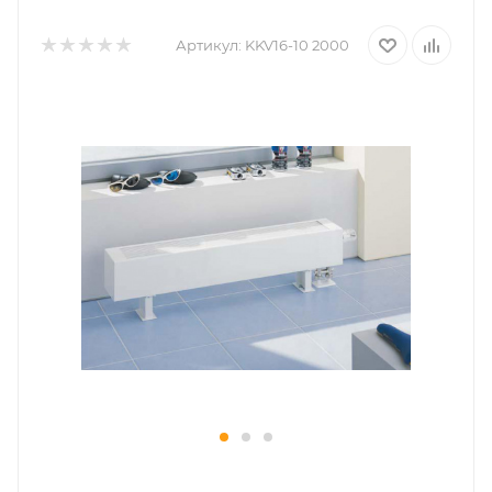
Артикул:
KKV16-10 2000