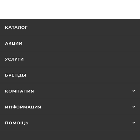
КАТАЛОГ
АКЦИИ
УСЛУГИ
БРЕНДЫ
КОМПАНИЯ
ИНФОРМАЦИЯ
ПОМОЩЬ