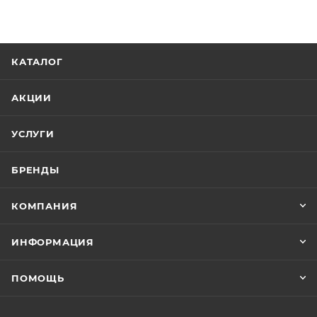
КАТАЛОГ
АКЦИИ
УСЛУГИ
БРЕНДЫ
КОМПАНИЯ
ИНФОРМАЦИЯ
ПОМОЩЬ