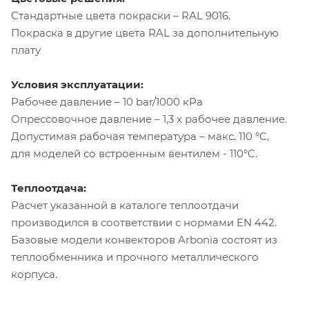
Стандартные цвета покраски – RAL 9016.
Покраска в другие цвета RAL за дополнительную
плату
Условия эксплуатации:
Рабочее давление – 10 bar/1000 кРа
Опрессовочное давление – 1,3 х рабочее давление.
Допустимая рабочая температура – макс. 110 °C,
для моделей со встроенным вентилем - 110°C.
Теплоотдача:
Расчет указанной в каталоге теплоотдачи
производился в соответствии с нормами EN 442.
Базовые модели конвекторов Arbonia состоят из
теплообменника и прочного металлического
корпуса.