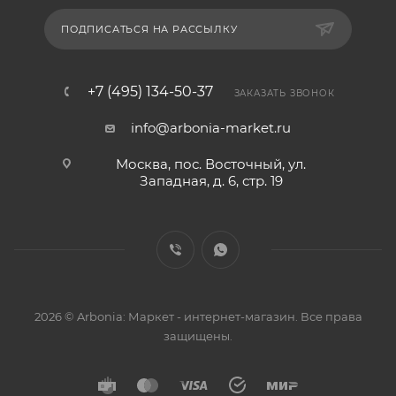
ПОДПИСАТЬСЯ НА РАССЫЛКУ
+7 (495) 134-50-37
ЗАКАЗАТЬ ЗВОНОК
info@arbonia-market.ru
Москва, пос. Восточный, ул.
Западная, д. 6, стр. 19
2026 © Arbonia: Маркет - интернет-магазин. Все права
защищены.