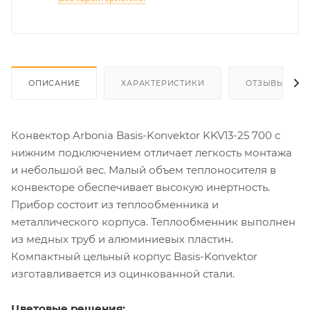
ОПИСАНИЕ
ХАРАКТЕРИСТИКИ
ОТЗЫВЫ
Конвектор Arbonia Basis-Konvektor KKV13-25 700 с
нижним подключением отличает легкость монтажа
и небольшой вес. Малый объем теплоносителя в
конвекторе обеспечивает высокую инертность.
Прибор состоит из теплообменника и
металлического корпуса. Теплообменник выполнен
из медных труб и алюминиевых пластин.
Компактный цельный корпус Basis-Konvektor
изготавливается из оцинкованной стали.
Цветовые решения: