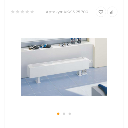
Артикул:
KKV13-25 700