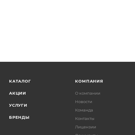
КАТАЛОГ
КОМПАНИЯ
АКЦИИ
О компании
Новости
УСЛУГИ
Команда
БРЕНДЫ
Контакты
Лицензии