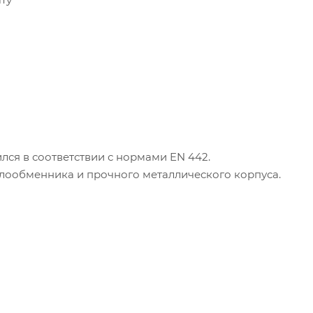
лся в соответствии с нормами EN 442.
плообменника и прочного металлического корпуса.