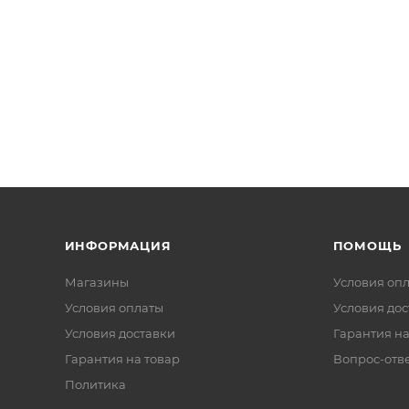
ИНФОРМАЦИЯ
ПОМОЩЬ
Магазины
Условия оп
Условия оплаты
Условия дос
Условия доставки
Гарантия на
Гарантия на товар
Вопрос-отв
Политика