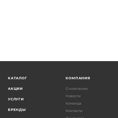
КАТАЛОГ
КОМПАНИЯ
АКЦИИ
О компании
Новости
УСЛУГИ
Команда
БРЕНДЫ
Контакты