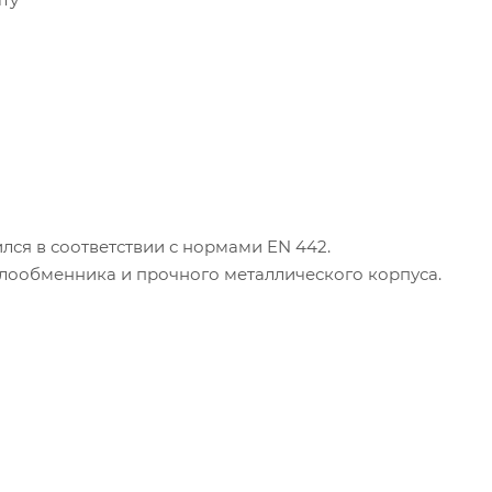
лся в соответствии с нормами EN 442.
плообменника и прочного металлического корпуса.