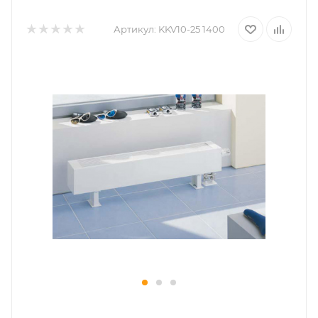
Артикул:
KKV10-25 1400