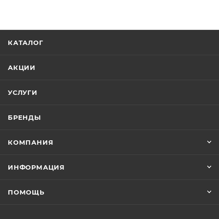
КАТАЛОГ
АКЦИИ
УСЛУГИ
БРЕНДЫ
КОМПАНИЯ
ИНФОРМАЦИЯ
ПОМОЩЬ