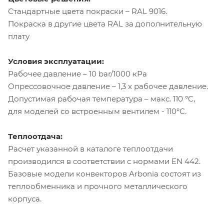
Стандартные цвета покраски – RAL 9016.
Покраска в другие цвета RAL за дополнительную
плату
Условия эксплуатации:
Рабочее давление – 10 bar/1000 кРа
Опрессовочное давление – 1,3 х рабочее давление.
Допустимая рабочая температура – макс. 110 °C,
для моделей со встроенным вентилем - 110°C.
Теплоотдача:
Расчет указанной в каталоге теплоотдачи
производился в соответствии с нормами EN 442.
Базовые модели конвекторов Arbonia состоят из
теплообменника и прочного металлического
корпуса.