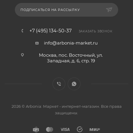
ПОДПИСАТЬСЯ НА РАССЫЛКУ
+7 (495) 134-50-37
ЗАКАЗАТЬ ЗВОНОК
info@arbonia-market.ru
Москва, пос. Восточный, ул.
Западная, д. 6, стр. 19
2026 © Arbonia: Маркет - интернет-магазин. Все права
защищены.