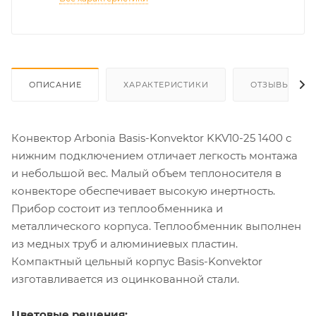
ОПИСАНИЕ
ХАРАКТЕРИСТИКИ
ОТЗЫВЫ
Конвектор Arbonia Basis-Konvektor KKV10-25 1400 с
нижним подключением отличает легкость монтажа
и небольшой вес. Малый объем теплоносителя в
конвекторе обеспечивает высокую инертность.
Прибор состоит из теплообменника и
металлического корпуса. Теплообменник выполнен
из медных труб и алюминиевых пластин.
Компактный цельный корпус Basis-Konvektor
изготавливается из оцинкованной стали.
Цветовые решения: