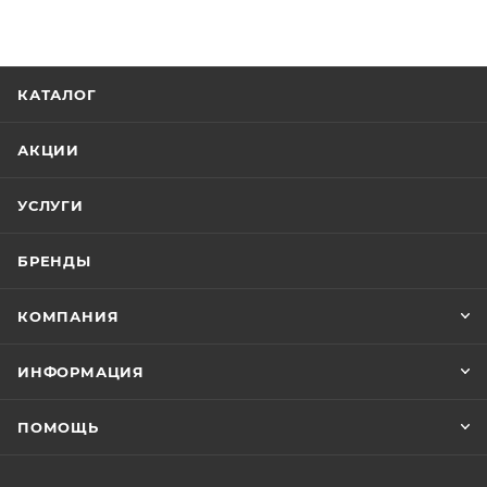
КАТАЛОГ
АКЦИИ
УСЛУГИ
БРЕНДЫ
КОМПАНИЯ
ИНФОРМАЦИЯ
ПОМОЩЬ