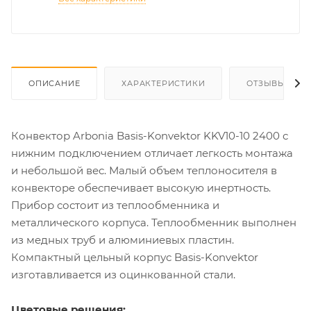
ОПИСАНИЕ
ХАРАКТЕРИСТИКИ
ОТЗЫВЫ
Конвектор Arbonia Basis-Konvektor KKV10-10 2400 с
нижним подключением отличает легкость монтажа
и небольшой вес. Малый объем теплоносителя в
конвекторе обеспечивает высокую инертность.
Прибор состоит из теплообменника и
металлического корпуса. Теплообменник выполнен
из медных труб и алюминиевых пластин.
Компактный цельный корпус Basis-Konvektor
изготавливается из оцинкованной стали.
Цветовые решения: