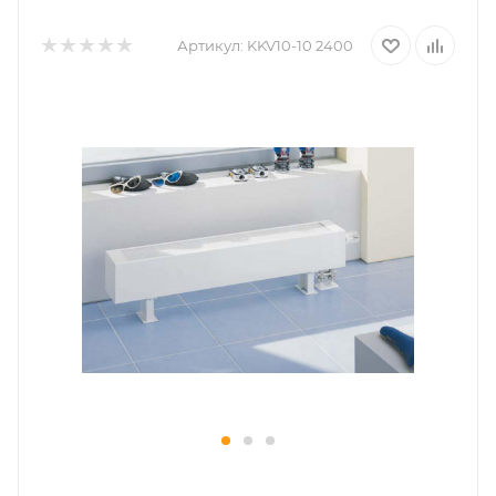
Артикул:
KKV10-10 2400