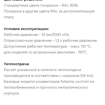
Стандартные цвета покраски – RAL 9016.
Покраска в другие цвета RAL за дополнительную
плату
Условия эксплуатации:
Рабочее давление – 10 bar/1000 кРа
Опрессовочное давление – 1,3 х рабочее давление.
Допустимая рабочая температура – макс. 110 °C,
для моделей со встроенным вентилем - 110°C.
Теплоотдача:
Расчет указанной в каталоге теплоотдачи
производился в соответствии с нормами EN 442.
Базовые модели конвекторов Arbonia состоят из
теплообменника и прочного металлического
корпуса.