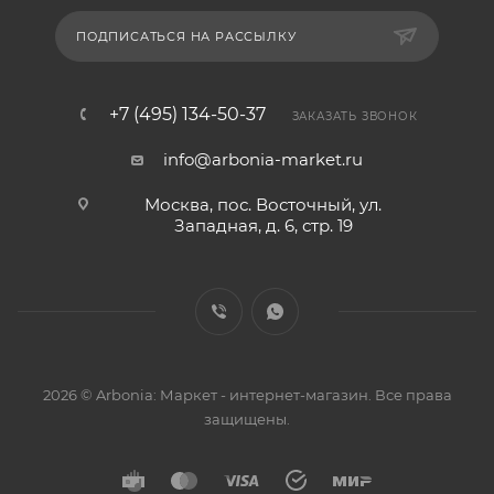
ПОДПИСАТЬСЯ НА РАССЫЛКУ
+7 (495) 134-50-37
ЗАКАЗАТЬ ЗВОНОК
info@arbonia-market.ru
Москва, пос. Восточный, ул.
Западная, д. 6, стр. 19
2026 © Arbonia: Маркет - интернет-магазин. Все права
защищены.