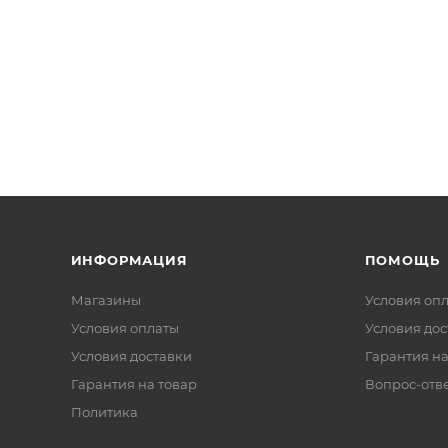
ИНФОРМАЦИЯ
ПОМОЩЬ
Магазины
Условия оп
Условия оплаты
Условия дос
Условия доставки
Гарантия на
Гарантия на товар
Вопрос-отв
Политика