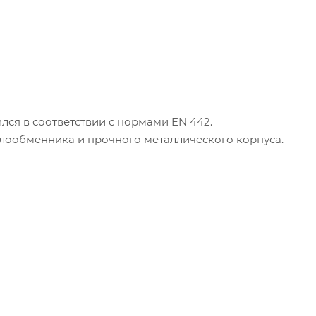
лся в соответствии с нормами EN 442.
плообменника и прочного металлического корпуса.