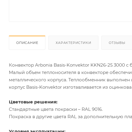
ОПИСАНИЕ
ХАРАКТЕРИСТИКИ
ОТЗЫВЫ
Конвектор Arbonia Basis-Konvektor KKN26-25 3000 с
Малый объем теплоносителя в конвекторе обеспечи
металлического корпуса. Теплообменник выполнен 
корпус Basis-Konvektor изготавливается из оцинкова
Цветовые решения:
Стандартные цвета покраски – RAL 9016.
Покраска в другие цвета RAL за дополнительную пла
Условия эксплуатации: