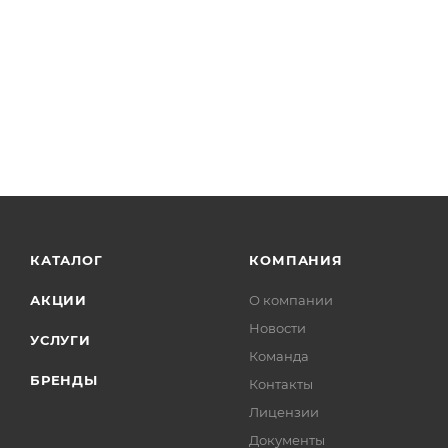
КАТАЛОГ
КОМПАНИЯ
АКЦИИ
О компании
Новости
УСЛУГИ
Команда
БРЕНДЫ
Контакты
Лицензии
Документы