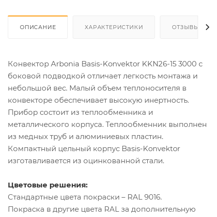
ОПИСАНИЕ
ХАРАКТЕРИСТИКИ
ОТЗЫВЫ
Конвектор Arbonia Basis-Konvektor KKN26-15 3000 с
боковой подводкой отличает легкость монтажа и
небольшой вес. Малый объем теплоносителя в
конвекторе обеспечивает высокую инертность.
Прибор состоит из теплообменника и
металлического корпуса. Теплообменник выполнен
из медных труб и алюминиевых пластин.
Компактный цельный корпус Basis-Konvektor
изготавливается из оцинкованной стали.
Цветовые решения:
Стандартные цвета покраски – RAL 9016.
Покраска в другие цвета RAL за дополнительную