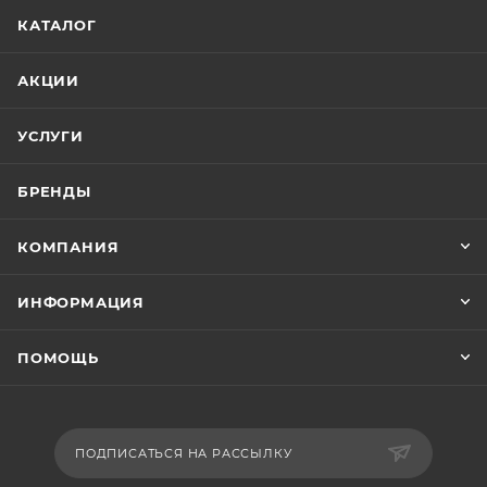
КАТАЛОГ
АКЦИИ
УСЛУГИ
БРЕНДЫ
КОМПАНИЯ
ИНФОРМАЦИЯ
ПОМОЩЬ
ПОДПИСАТЬСЯ НА РАССЫЛКУ