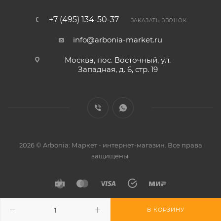
+7 (495) 134-50-37
ЗАКАЗАТЬ ЗВОНОК
info@arbonia-market.ru
Москва, пос. Восточный, ул.
Западная, д. 6, стр. 19
2026 © Arbonia: Маркет - интернет-магазин. Все права
защищены.
В КОРЗИНУ