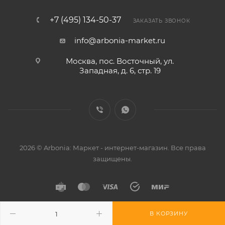
+7 (495) 134-50-37
ЗАКАЗАТЬ ЗВОНОК
info@arbonia-market.ru
Москва, пос. Восточный, ул.
Западная, д. 6, стр. 19
2026 © Arbonia: Маркет - интернет-магазин. Все права
защищены.
В КОРЗИНУ