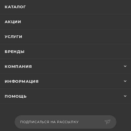
КАТАЛОГ
АКЦИИ
УСЛУГИ
БРЕНДЫ
КОМПАНИЯ
ИНФОРМАЦИЯ
ПОМОЩЬ
ПОДПИСАТЬСЯ НА РАССЫЛКУ