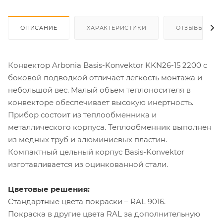
ОПИСАНИЕ
ХАРАКТЕРИСТИКИ
ОТЗЫВЫ
Конвектор Arbonia Basis-Konvektor KKN26-15 2200 с
боковой подводкой отличает легкость монтажа и
небольшой вес. Малый объем теплоносителя в
конвекторе обеспечивает высокую инертность.
Прибор состоит из теплообменника и
металлического корпуса. Теплообменник выполнен
из медных труб и алюминиевых пластин.
Компактный цельный корпус Basis-Konvektor
изготавливается из оцинкованной стали.
Цветовые решения:
Стандартные цвета покраски – RAL 9016.
Покраска в другие цвета RAL за дополнительную