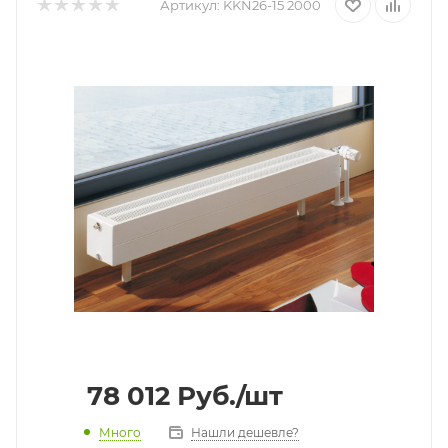
Артикул:
KKN26-15 2000
78 012
Руб.
/шт
Много
Нашли дешевле?