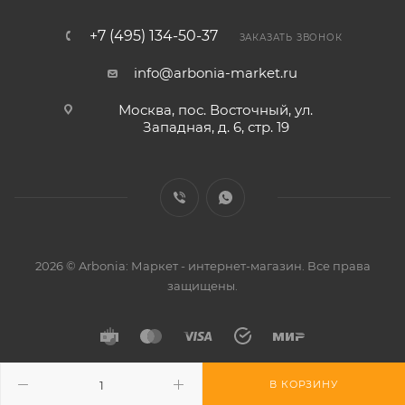
+7 (495) 134-50-37
ЗАКАЗАТЬ ЗВОНОК
info@arbonia-market.ru
Москва, пос. Восточный, ул.
Западная, д. 6, стр. 19
2026 © Arbonia: Маркет - интернет-магазин. Все права
защищены.
В КОРЗИНУ