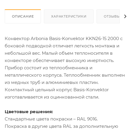
ОПИСАНИЕ
ХАРАКТЕРИСТИКИ
ОТЗЫВЫ
Конвектор Arbonia Basis-Konvektor KKN26-15 2000 с
боковой подводкой отличает легкость монтажа и
небольшой вес. Малый объем теплоносителя в
конвекторе обеспечивает высокую инертность.
Прибор состоит из теплообменника и
металлического корпуса. Теплообменник выполнен
из медных труб и алюминиевых пластин.
Компактный цельный корпус Basis-Konvektor
изготавливается из оцинкованной стали.
Цветовые решения:
Стандартные цвета покраски – RAL 9016.
Покраска в другие цвета RAL за дополнительную