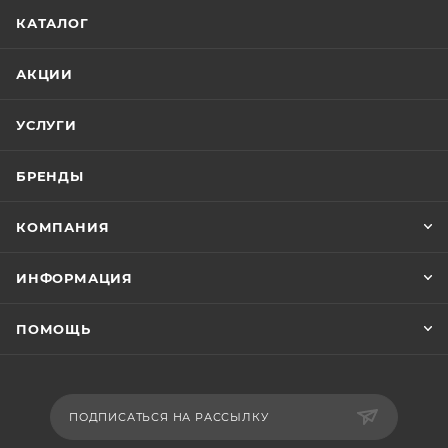
КАТАЛОГ
АКЦИИ
УСЛУГИ
БРЕНДЫ
КОМПАНИЯ
ИНФОРМАЦИЯ
ПОМОЩЬ
ПОДПИСАТЬСЯ НА РАССЫЛКУ