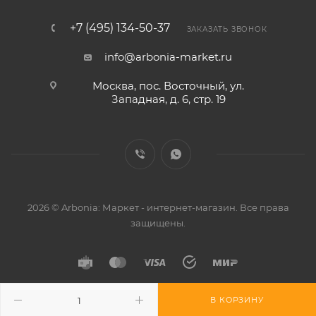
+7 (495) 134-50-37
ЗАКАЗАТЬ ЗВОНОК
info@arbonia-market.ru
Москва, пос. Восточный, ул.
Западная, д. 6, стр. 19
2026 © Arbonia: Маркет - интернет-магазин. Все права
защищены.
В КОРЗИНУ