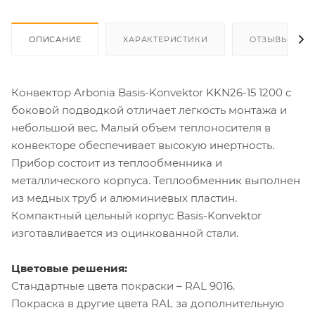
ОПИСАНИЕ
ХАРАКТЕРИСТИКИ
ОТЗЫВЫ
Конвектор Arbonia Basis-Konvektor KKN26-15 1200 с
боковой подводкой отличает легкость монтажа и
небольшой вес. Малый объем теплоносителя в
конвекторе обеспечивает высокую инертность.
Прибор состоит из теплообменника и
металлического корпуса. Теплообменник выполнен
из медных труб и алюминиевых пластин.
Компактный цельный корпус Basis-Konvektor
изготавливается из оцинкованной стали.
Цветовые решения:
Стандартные цвета покраски – RAL 9016.
Покраска в другие цвета RAL за дополнительную