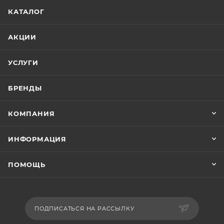
КАТАЛОГ
АКЦИИ
УСЛУГИ
БРЕНДЫ
КОМПАНИЯ
ИНФОРМАЦИЯ
ПОМОЩЬ
ПОДПИСАТЬСЯ НА РАССЫЛКУ