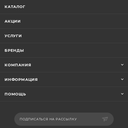
КАТАЛОГ
АКЦИИ
УСЛУГИ
БРЕНДЫ
КОМПАНИЯ
ИНФОРМАЦИЯ
ПОМОЩЬ
ПОДПИСАТЬСЯ НА РАССЫЛКУ