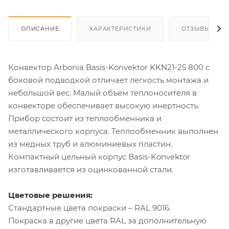
ОПИСАНИЕ
ХАРАКТЕРИСТИКИ
ОТЗЫВЫ
Конвектор Arbonia Basis-Konvektor KKN21-25 800 с
боковой подводкой отличает легкость монтажа и
небольшой вес. Малый объем теплоносителя в
конвекторе обеспечивает высокую инертность.
Прибор состоит из теплообменника и
металлического корпуса. Теплообменник выполнен
из медных труб и алюминиевых пластин.
Компактный цельный корпус Basis-Konvektor
изготавливается из оцинкованной стали.
Цветовые решения:
Стандартные цвета покраски – RAL 9016.
Покраска в другие цвета RAL за дополнительную