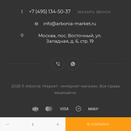
+7 (495) 134-50-37
ЗАКАЗАТЬ ЗВОНОК
info@arbonia-market.ru
Москва, пос. Восточный, ул.
Западная, д. 6, стр. 19
2026 © Arbonia: Маркет - интернет-магазин. Все права
защищены.
В КОРЗИНУ