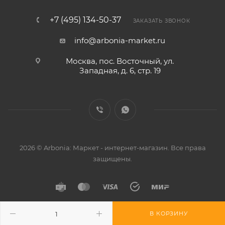
+7 (495) 134-50-37
ЗАКАЗАТЬ ЗВОНОК
info@arbonia-market.ru
Москва, пос. Восточный, ул.
Западная, д. 6, стр. 19
2026 © Arbonia: Маркет - интернет-магазин. Все права
защищены.
В КОРЗИНУ