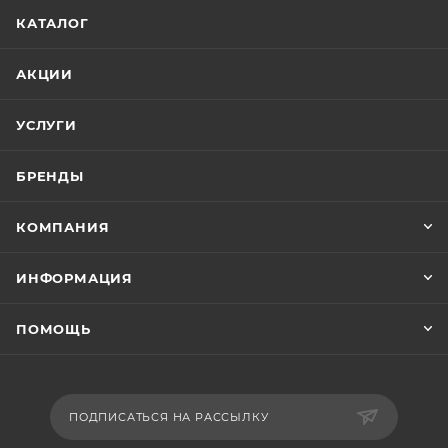
КАТАЛОГ
АКЦИИ
УСЛУГИ
БРЕНДЫ
КОМПАНИЯ
ИНФОРМАЦИЯ
ПОМОЩЬ
ПОДПИСАТЬСЯ НА РАССЫЛКУ