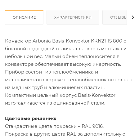
ОПИСАНИЕ
ХАРАКТЕРИСТИКИ
ОТЗЫВЫ
Конвектор Arbonia Basis-Konvektor KKN21-15 800 с
боковой подводкой отличает легкость монтажа и
небольшой вес. Малый объем теплоносителя в
конвекторе обеспечивает высокую инертность.
Прибор состоит из теплообменника и
металлического корпуса. Теплообменник выполнен
из медных труб и алюминиевых пластин.
Компактный цельный корпус Basis-Konvektor
изготавливается из оцинкованной стали.
Цветовые решения:
Стандартные цвета покраски – RAL 9016.
Покраска в другие цвета RAL за дополнительную