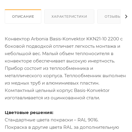
ОПИСАНИЕ
ХАРАКТЕРИСТИКИ
ОТЗЫВЫ
Конвектор Arbonia Basis-Konvektor KKN21-10 2200 с
боковой подводкой отличает легкость монтажа и
небольшой вес. Малый объем теплоносителя в
конвекторе обеспечивает высокую инертность.
Прибор состоит из теплообменника и
металлического корпуса. Теплообменник выполнен
из медных труб и алюминиевых пластин.
Компактный цельный корпус Basis-Konvektor
изготавливается из оцинкованной стали.
Цветовые решения:
Стандартные цвета покраски – RAL 9016.
Покраска в другие цвета RAL за дополнительную