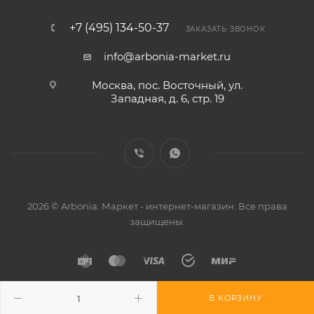
+7 (495) 134-50-37
ЗАКАЗАТЬ ЗВОНОК
info@arbonia-market.ru
Москва, пос. Восточный, ул.
Западная, д. 6, стр. 19
2026 © Arbonia: Маркет - интернет-магазин. Все права
защищены.
В КОРЗИНУ