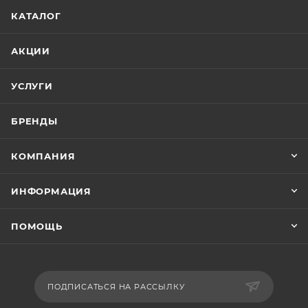
КАТАЛОГ
АКЦИИ
УСЛУГИ
БРЕНДЫ
КОМПАНИЯ
ИНФОРМАЦИЯ
ПОМОЩЬ
ПОДПИСАТЬСЯ НА РАССЫЛКУ