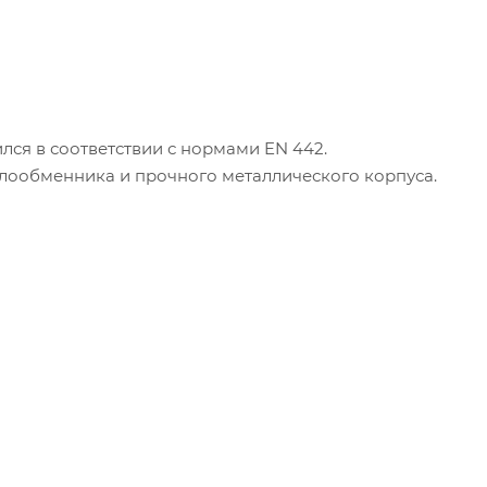
лся в соответствии с нормами EN 442.
плообменника и прочного металлического корпуса.