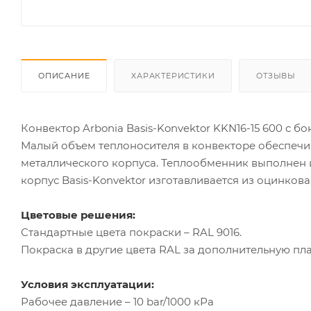
ОПИСАНИЕ
ХАРАКТЕРИСТИКИ
ОТЗЫВЫ
Конвектор Arbonia Basis-Konvektor KKN16-15 600 с 
Малый объем теплоносителя в конвекторе обеспечи
металлического корпуса. Теплообменник выполнен 
корпус Basis-Konvektor изготавливается из оцинкова
Цветовые решения:
Стандартные цвета покраски – RAL 9016.
Покраска в другие цвета RAL за дополнительную пла
Условия эксплуатации:
Рабочее давление – 10 bar/1000 кРа