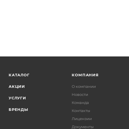
КАТАЛОГ
КОМПАНИЯ
АКЦИИ
О компании
Новости
УСЛУГИ
Команда
БРЕНДЫ
Контакты
Лицензии
Документы