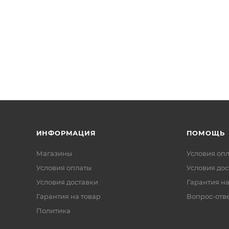
ИНФОРМАЦИЯ
ПОМОЩЬ
Магазины
Условия оп
Условия оплаты
Условия дос
Условия доставки
Гарантия на
Гарантия на товар
Вопрос-отв
Политика