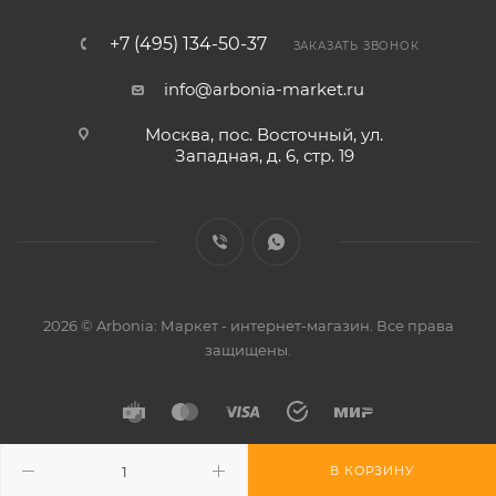
+7 (495) 134-50-37
ЗАКАЗАТЬ ЗВОНОК
info@arbonia-market.ru
Москва, пос. Восточный, ул.
Западная, д. 6, стр. 19
2026 © Arbonia: Маркет - интернет-магазин. Все права
защищены.
В КОРЗИНУ