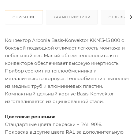
ОПИСАНИЕ
ХАРАКТЕРИСТИКИ
ОТЗЫВЫ
Конвектор Arbonia Basis-Konvektor KKN13-15 800 с
боковой подводкой отличает легкость монтажа и
небольшой вес. Малый объем теплоносителя в
конвекторе обеспечивает высокую инертность.
Прибор состоит из теплообменника и
металлического корпуса. Теплообменник выполнен
из медных труб и алюминиевых пластин.
Компактный цельный корпус Basis-Konvektor
изготавливается из оцинкованной стали.
Цветовые решения:
Стандартные цвета покраски – RAL 9016.
Покраска в другие цвета RAL за дополнительную