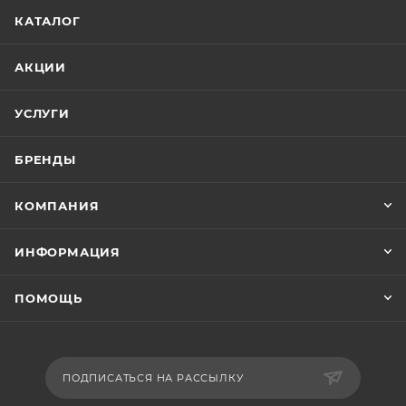
КАТАЛОГ
АКЦИИ
УСЛУГИ
БРЕНДЫ
КОМПАНИЯ
ИНФОРМАЦИЯ
ПОМОЩЬ
ПОДПИСАТЬСЯ НА РАССЫЛКУ