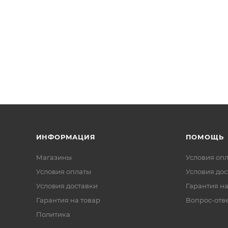
ИНФОРМАЦИЯ
ПОМОЩЬ
Магазины
Условия оп
Условия оплаты
Условия дос
Условия доставки
Гарантия на
Гарантия на товар
Вопрос-отв
Политика