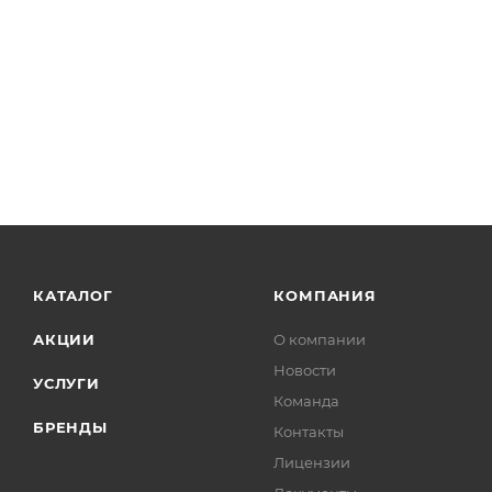
КАТАЛОГ
КОМПАНИЯ
АКЦИИ
О компании
Новости
УСЛУГИ
Команда
БРЕНДЫ
Контакты
Лицензии