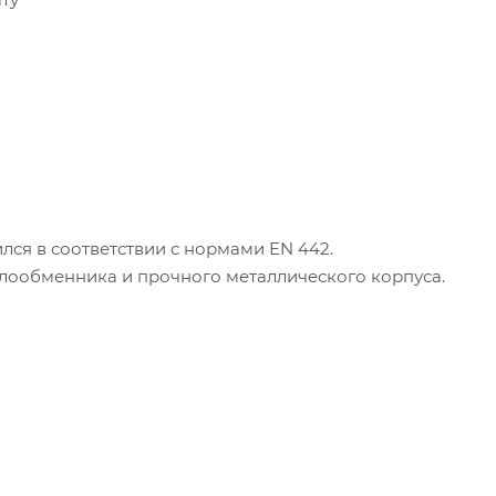
лся в соответствии с нормами EN 442.
плообменника и прочного металлического корпуса.