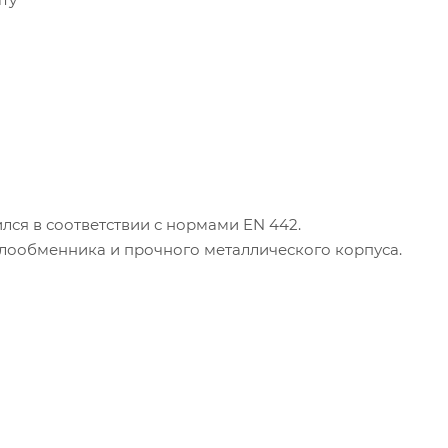
лся в соответствии с нормами EN 442.
плообменника и прочного металлического корпуса.