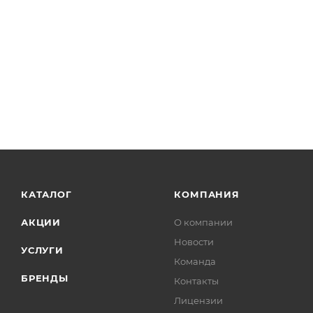
КАТАЛОГ
КОМПАНИЯ
АКЦИИ
О компании
Новости
УСЛУГИ
Команда
БРЕНДЫ
Контакты
Лицензии