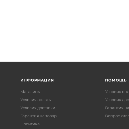
ИНФОРМАЦИЯ
ПОМОЩЬ
Магазины
Условия оп
Условия оплаты
Условия дос
Условия доставки
Гарантия на
Гарантия на товар
Вопрос-отв
Политика