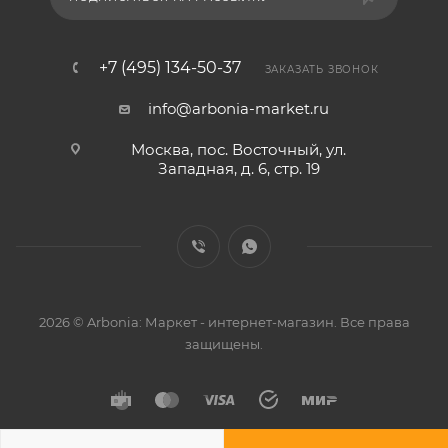
+7 (495) 134-50-37
ЗАКАЗАТЬ ЗВОНОК
info@arbonia-market.ru
Москва, пос. Восточный, ул.
Западная, д. 6, стр. 19
2026 © Arbonia: Маркет - интернет-магазин. Все права
защищены.