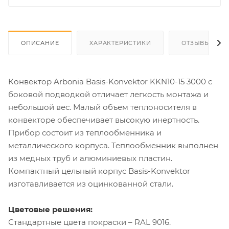
ОПИСАНИЕ
ХАРАКТЕРИСТИКИ
ОТЗЫВЫ
Конвектор Arbonia Basis-Konvektor KKN10-15 3000 с
боковой подводкой отличает легкость монтажа и
небольшой вес. Малый объем теплоносителя в
конвекторе обеспечивает высокую инертность.
Прибор состоит из теплообменника и
металлического корпуса. Теплообменник выполнен
из медных труб и алюминиевых пластин.
Компактный цельный корпус Basis-Konvektor
изготавливается из оцинкованной стали.
Цветовые решения:
Стандартные цвета покраски – RAL 9016.