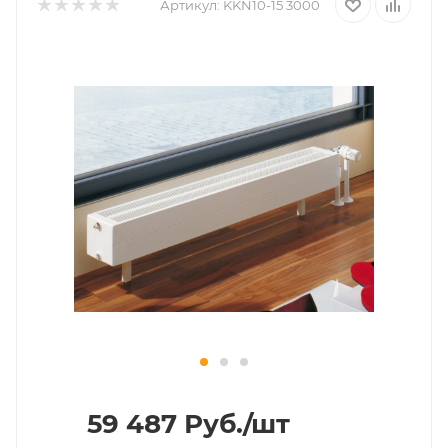
Артикул:
KKN10-15 3000
59 487
Руб.
/шт