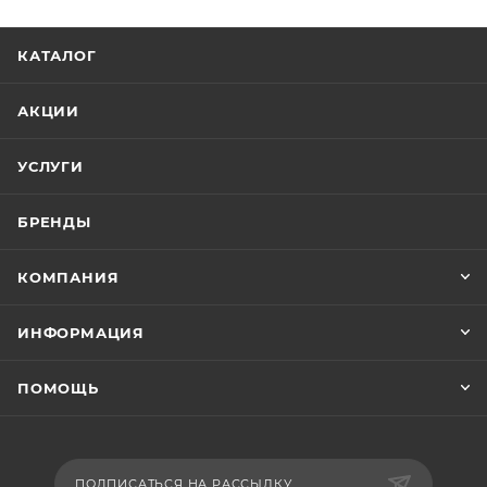
КАТАЛОГ
АКЦИИ
УСЛУГИ
БРЕНДЫ
КОМПАНИЯ
ИНФОРМАЦИЯ
ПОМОЩЬ
ПОДПИСАТЬСЯ НА РАССЫЛКУ