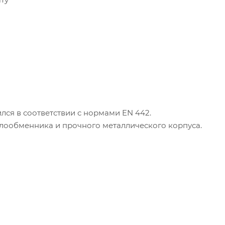
лся в соответствии с нормами EN 442.
плообменника и прочного металлического корпуса.