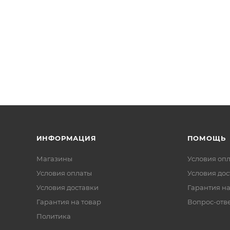
ИНФОРМАЦИЯ
ПОМОЩЬ
Магазины
Условия оп
Условия оплаты
Условия дос
Условия доставки
Гарантия на
Гарантия на товар
Вопрос-отв
Политика