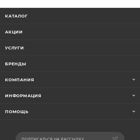
КАТАЛОГ
АКЦИИ
УСЛУГИ
БРЕНДЫ
КОМПАНИЯ
ИНФОРМАЦИЯ
ПОМОЩЬ
ПОДПИСАТЬСЯ НА РАССЫЛКУ