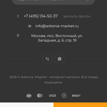
+7 (495) 134-50-37
ЗАКАЗАТЬ ЗВОНОК
info@arbonia-market.ru
Москва, пос. Восточный, ул.
Западная, д. 6, стр. 19
2026 © Arbonia: Маркет - интернет-магазин. Все права
защищены.