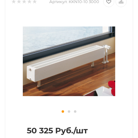
Артикул:
KKN10-10 3000
50 325
Руб.
/шт