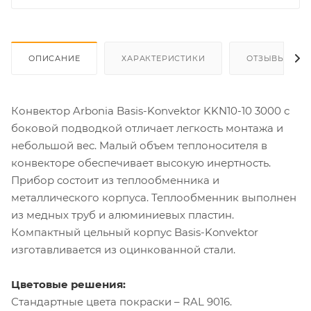
ОПИСАНИЕ
ХАРАКТЕРИСТИКИ
ОТЗЫВЫ
Конвектор Arbonia Basis-Konvektor KKN10-10 3000 с
боковой подводкой отличает легкость монтажа и
небольшой вес. Малый объем теплоносителя в
конвекторе обеспечивает высокую инертность.
Прибор состоит из теплообменника и
металлического корпуса. Теплообменник выполнен
из медных труб и алюминиевых пластин.
Компактный цельный корпус Basis-Konvektor
изготавливается из оцинкованной стали.
Цветовые решения:
Стандартные цвета покраски – RAL 9016.