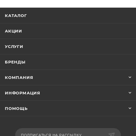
КАТАЛОГ
АКЦИИ
УСЛУГИ
БРЕНДЫ
КОМПАНИЯ
ИНФОРМАЦИЯ
ПОМОЩЬ
ПОДПИСАТЬСЯ НА РАССЫЛКУ