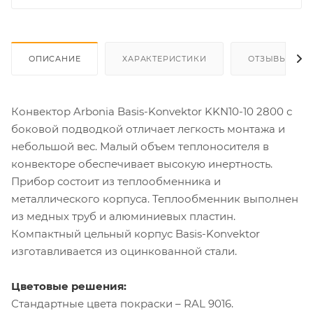
ОПИСАНИЕ
ХАРАКТЕРИСТИКИ
ОТЗЫВЫ
Конвектор Arbonia Basis-Konvektor KKN10-10 2800 с
боковой подводкой отличает легкость монтажа и
небольшой вес. Малый объем теплоносителя в
конвекторе обеспечивает высокую инертность.
Прибор состоит из теплообменника и
металлического корпуса. Теплообменник выполнен
из медных труб и алюминиевых пластин.
Компактный цельный корпус Basis-Konvektor
изготавливается из оцинкованной стали.
Цветовые решения:
Стандартные цвета покраски – RAL 9016.