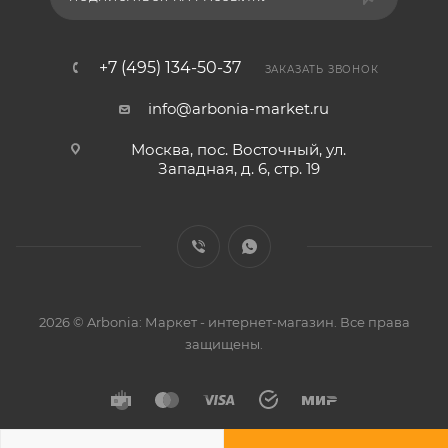
+7 (495) 134-50-37
ЗАКАЗАТЬ ЗВОНОК
info@arbonia-market.ru
Москва, пос. Восточный, ул.
Западная, д. 6, стр. 19
2026 © Arbonia: Маркет - интернет-магазин. Все права
защищены.