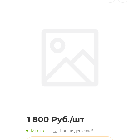
1 800
Руб.
/шт
Много
Нашли дешевле?