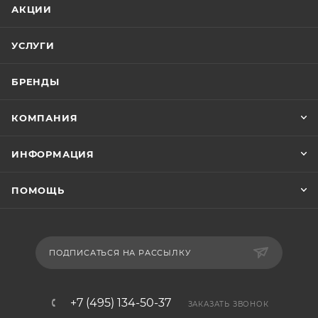
АКЦИИ
УСЛУГИ
БРЕНДЫ
КОМПАНИЯ
ИНФОРМАЦИЯ
ПОМОЩЬ
ПОДПИСАТЬСЯ НА РАССЫЛКУ
+7 (495) 134-50-37
ЗАКАЗАТЬ ЗВОНОК