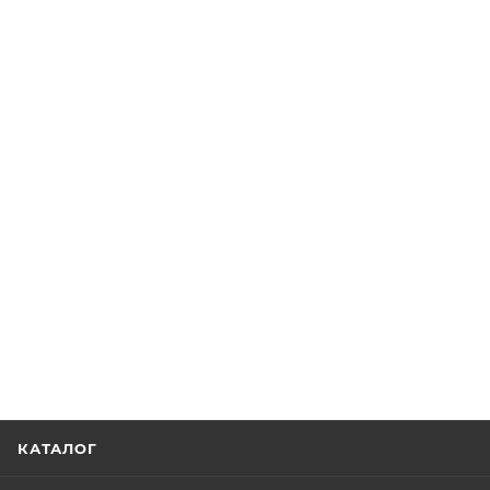
КАТАЛОГ