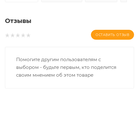
Отзывы
ОСТАВИТЬ ОТЗЫВ
Помогите другим пользователям с
выбором - будьте первым, кто поделится
своим мнением об этом товаре