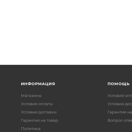
ИНФОРМАЦИЯ
ПОМОЩЬ
Магазины
Условия оп
Условия оплаты
Условия дос
Условия доставки
Гарантия на
Гарантия на товар
Вопрос-отв
Политика