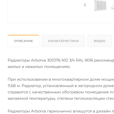
ОПИСАНИЕ
ХАРАКТЕРИСТИКИ
ВИДЕО
Радиаторы Arbonia 3057/16 N12 3/4 RAL 9016 рекоме
жилых и нежилых помещениях.
При использовании в многоквартирном доме мощно
11,68 м. Радиатор, установленный в загородном дом
справится с качественным обогревом помещения пло
желаемой температуры, степени теплоизоляции стен
Радиаторы Arbonia гармонично впишутся в дизайн 