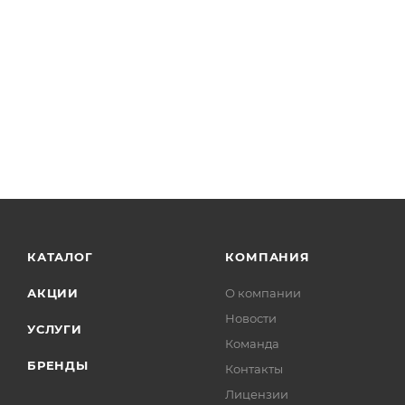
КАТАЛОГ
КОМПАНИЯ
АКЦИИ
О компании
Новости
УСЛУГИ
Команда
БРЕНДЫ
Контакты
Лицензии