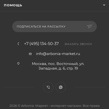
ПОМОЩЬ
ПОДПИСАТЬСЯ НА РАССЫЛКУ
+7 (495) 134-50-37
ЗАКАЗАТЬ ЗВОНОК
info@arbonia-market.ru
Москва, пос. Восточный, ул.
Западная, д. 6, стр. 19
2026 © Arbonia: Маркет - интернет-магазин. Все права