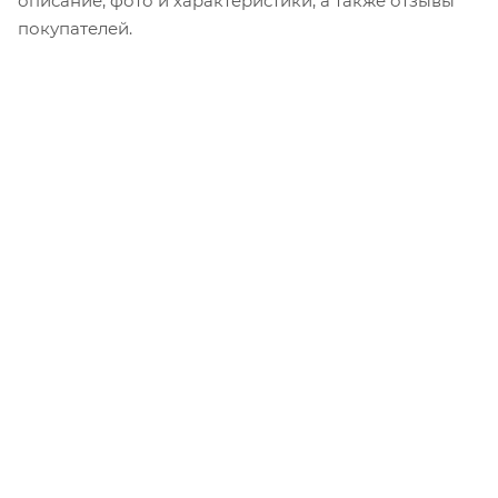
описание, фото и характеристики, а также отзывы
покупателей.