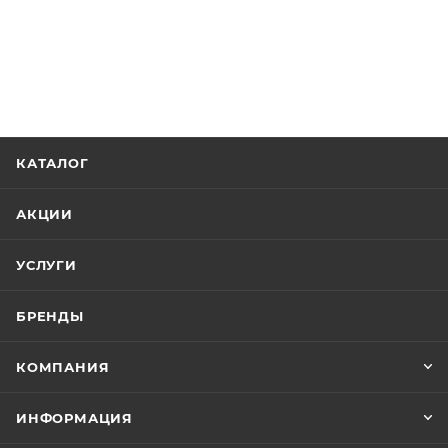
КАТАЛОГ
АКЦИИ
УСЛУГИ
БРЕНДЫ
КОМПАНИЯ
ИНФОРМАЦИЯ