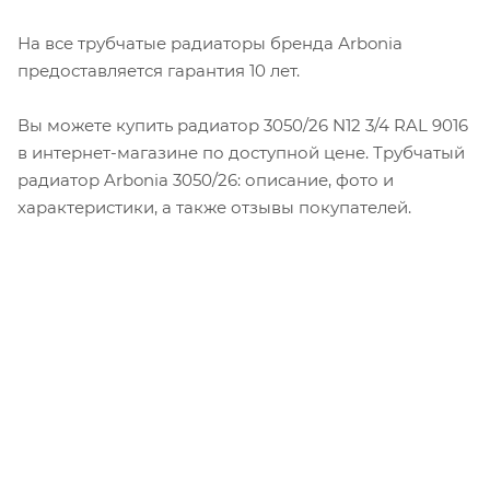
На все трубчатые радиаторы бренда Аrbonia
предоставляется гарантия 10 лет.
Вы можете купить радиатор 3050/26 N12 3/4 RAL 9016
в интернет-магазине по доступной цене. Трубчатый
радиатор Arbonia 3050/26: описание, фото и
характеристики, а также отзывы покупателей.