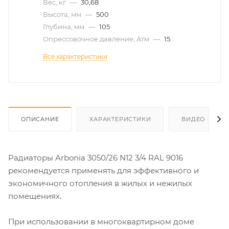
Вес, кг
—
30,68
Высота, мм
—
500
Глубина, мм
—
105
Опрессовочное давление, Атм
—
15
Все характеристики
ОПИСАНИЕ
ХАРАКТЕРИСТИКИ
ВИДЕО
Радиаторы Arbonia 3050/26 N12 3/4 RAL 9016
рекомендуется применять для эффективного и
экономичного отопления в жилых и нежилых
помещениях.
При использовании в многоквартирном доме