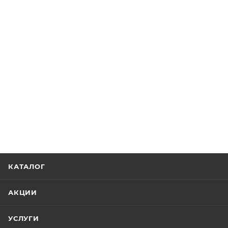
КАТАЛОГ
АКЦИИ
УСЛУГИ