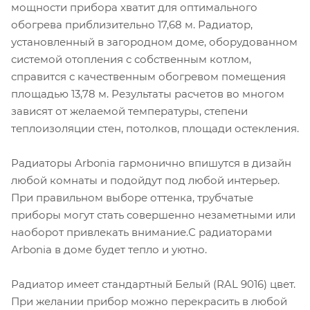
мощности прибора хватит для оптимального
обогрева приблизительно 17,68 м. Радиатор,
установленный в загородном доме, оборудованном
системой отопления с собственным котлом,
справится с качественным обогревом помещения
площадью 13,78 м. Результаты расчетов во многом
зависят от желаемой температуры, степени
теплоизоляции стен, потолков, площади остекления.
Радиаторы Arbonia гармонично впишутся в дизайн
любой комнаты и подойдут под любой интерьер.
При правильном выборе оттенка, трубчатые
приборы могут стать совершенно незаметными или
наоборот привлекать внимание.С радиаторами
Аrbonia в доме будет тепло и уютно.
Радиатор имеет стандартный Белый (RAL 9016) цвет.
При желании прибор можно перекрасить в любой