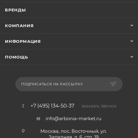
БРЕНДЫ
КОМПАНИЯ
ИНФОРМАЦИЯ
ПОМОЩЬ
ПОДПИСАТЬСЯ НА РАССЫЛКУ
+7 (495) 134-50-37
ЗАКАЗАТЬ ЗВОНОК
info@arbonia-market.ru
Москва, пос. Восточный, ул.
Западная, д. 6, стр. 19