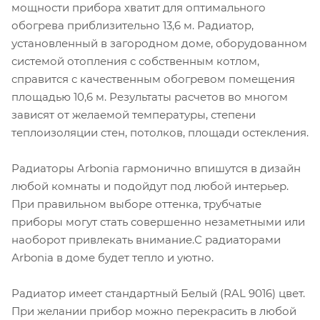
мощности прибора хватит для оптимального
обогрева приблизительно 13,6 м. Радиатор,
установленный в загородном доме, оборудованном
системой отопления с собственным котлом,
справится с качественным обогревом помещения
площадью 10,6 м. Результаты расчетов во многом
зависят от желаемой температуры, степени
теплоизоляции стен, потолков, площади остекления.
Радиаторы Arbonia гармонично впишутся в дизайн
любой комнаты и подойдут под любой интерьер.
При правильном выборе оттенка, трубчатые
приборы могут стать совершенно незаметными или
наоборот привлекать внимание.С радиаторами
Аrbonia в доме будет тепло и уютно.
Радиатор имеет стандартный Белый (RAL 9016) цвет.
При желании прибор можно перекрасить в любой