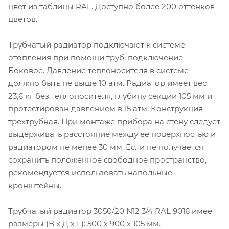
цвет из таблицы RAL. Доступно более 200 оттенков
цветов.
Трубчатый радиатор подключают к системе
отопления при помощи труб, подключение
Боковое. Давление теплоносителя в системе
должно быть не выше 10 атм. Радиатор имеет вес
23,6 кг без теплоносителя, глубину секции 105 мм и
протестирован давлением в 15 атм. Конструкция
трёхтрубная. При монтаже прибора на стену следует
выдерживать расстояние между ее поверхностью и
радиатором не менее 30 мм. Если не получается
сохранить положенное свободное пространство,
рекомендуется использовать напольные
кронштейны.
Трубчатый радиатор 3050/20 N12 3/4 RAL 9016 имеет
размеры (В x Д x Г): 500 x 900 x 105 мм.