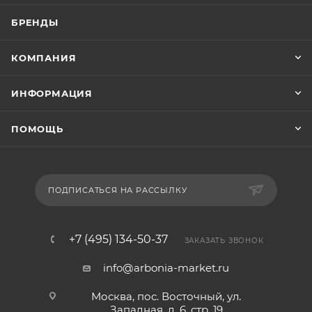
БРЕНДЫ
КОМПАНИЯ
ИНФОРМАЦИЯ
ПОМОЩЬ
ПОДПИСАТЬСЯ НА РАССЫЛКУ
+7 (495) 134-50-37
ЗАКАЗАТЬ ЗВОНОК
info@arbonia-market.ru
Москва, пос. Восточный, ул.
Западная, д. 6, стр. 19