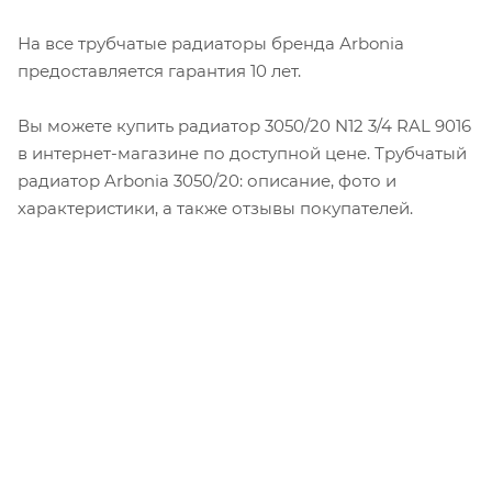
На все трубчатые радиаторы бренда Аrbonia
предоставляется гарантия 10 лет.
Вы можете купить радиатор 3050/20 N12 3/4 RAL 9016
в интернет-магазине по доступной цене. Трубчатый
радиатор Arbonia 3050/20: описание, фото и
характеристики, а также отзывы покупателей.