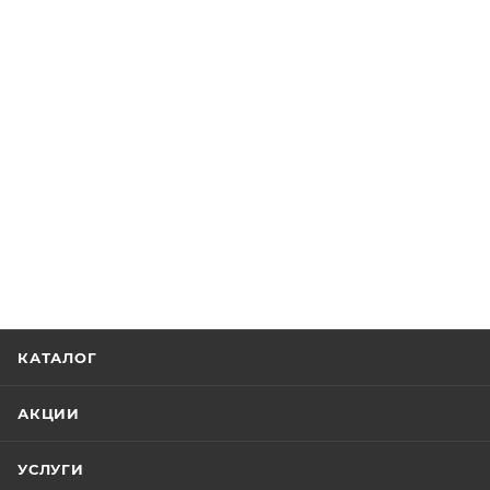
КАТАЛОГ
АКЦИИ
УСЛУГИ