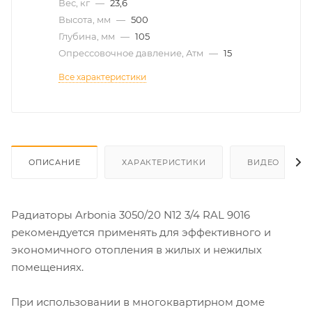
Вес, кг
—
23,6
Высота, мм
—
500
Глубина, мм
—
105
Опрессовочное давление, Атм
—
15
Все характеристики
ОПИСАНИЕ
ХАРАКТЕРИСТИКИ
ВИДЕО
Радиаторы Arbonia 3050/20 N12 3/4 RAL 9016
рекомендуется применять для эффективного и
экономичного отопления в жилых и нежилых
помещениях.
При использовании в многоквартирном доме