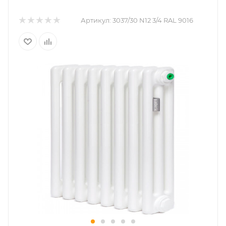
Артикул:
3037/30 N12 3/4 RAL 9016