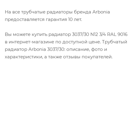
На все трубчатые радиаторы бренда Аrbonia
предоставляется гарантия 10 лет.
Вы можете купить радиатор 3037/30 N12 3/4 RAL 9016
в интернет-магазине по доступной цене. Трубчатый
радиатор Arbonia 3037/30: описание, фото и
характеристики, а также отзывы покупателей.