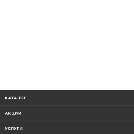
КАТАЛОГ
АКЦИИ
УСЛУГИ