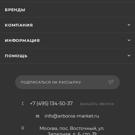
БРЕНДЫ
КОМПАНИЯ
ИНФОРМАЦИЯ
ПОМОЩЬ
ПОДПИСАТЬСЯ НА РАССЫЛКУ
+7 (495) 134-50-37
ЗАКАЗАТЬ ЗВОНОК
info@arbonia-market.ru
Москва, пос. Восточный, ул.
Западная, д. 6, стр. 19