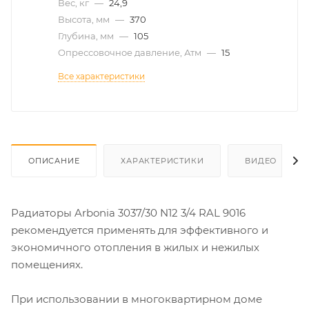
Вес, кг
—
24,9
Высота, мм
—
370
Глубина, мм
—
105
Опрессовочное давление, Атм
—
15
Все характеристики
ОПИСАНИЕ
ХАРАКТЕРИСТИКИ
ВИДЕО
Радиаторы Arbonia 3037/30 N12 3/4 RAL 9016
рекомендуется применять для эффективного и
экономичного отопления в жилых и нежилых
помещениях.
При использовании в многоквартирном доме