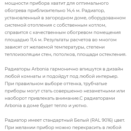
мощности прибора хватит для оптимального
обогрева приблизительно 14,4 м. Радиатор,
установленный в загородном доме, оборудованном
системой отопления с собственным котлом,
справится с качественным обогревом помещения
площадью 11,4 м. Результаты расчетов во многом
зависят от желаемой температуры, степени
теплоизоляции стен, потолков, площади остекления.
Радиаторы Arbonia гармонично впишутся в дизайн
любой комнаты и подойдут под любой интерьер.
При правильном выборе оттенка, трубчатые
приборы могут стать совершенно незаметными или
наоборот привлекать внимание.С радиаторами
Аrbonia в доме будет тепло и уютно.
Радиатор имеет стандартный Белый (RAL 9016) цвет.
При желании прибор можно перекрасить в любой