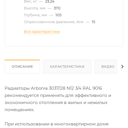
Вес, кг
—
23,24
Высота, мм
—
370
Глубина, мм
—
105
Опрессовочное давление, Атм
—
15
Все характеристики
ОПИСАНИЕ
ХАРАКТЕРИСТИКИ
ВИДЕО
Радиаторы Arbonia 3037/28 N12 3/4 RAL 9016
рекомендуется применять для эффективного и
экономичного отопления в жилых и нежилых
помещениях.
При использовании в многоквартирном доме