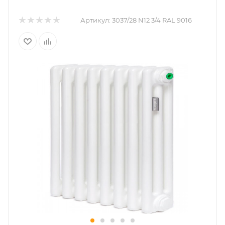
Артикул:
3037/28 N12 3/4 RAL 9016