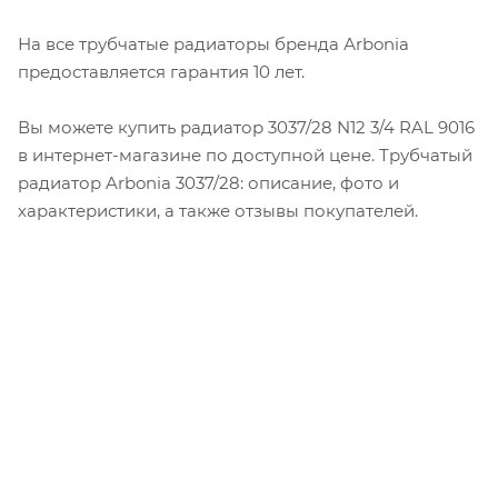
На все трубчатые радиаторы бренда Аrbonia
предоставляется гарантия 10 лет.
Вы можете купить радиатор 3037/28 N12 3/4 RAL 9016
в интернет-магазине по доступной цене. Трубчатый
радиатор Arbonia 3037/28: описание, фото и
характеристики, а также отзывы покупателей.