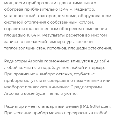
мощности прибора хватит для оптимального
обогрева приблизительно 13,44 м. Радиатор,
установленный в загородном доме, оборудованном
системой отопления с собственным котлом,
справится с качественным обогревом помещения
площадью 10,64 м. Результаты расчетов во многом
зависят от желаемой температуры, степени
теплоизоляции стен, потолков, площади остекления.
Радиаторы Arbonia гармонично впишутся в дизайн
любой комнаты и подойдут под любой интерьер.
При правильном выборе оттенка, трубчатые
приборы могут стать совершенно незаметными или
наоборот привлекать внимание.С радиаторами
Аrbonia в доме будет тепло и уютно.
Радиатор имеет стандартный Белый (RAL 9016) цвет.
При желании прибор можно перекрасить в любой