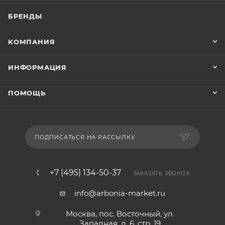
БРЕНДЫ
КОМПАНИЯ
ИНФОРМАЦИЯ
ПОМОЩЬ
ПОДПИСАТЬСЯ НА РАССЫЛКУ
+7 (495) 134-50-37
ЗАКАЗАТЬ ЗВОНОК
info@arbonia-market.ru
Москва, пос. Восточный, ул.
Западная, д. 6, стр. 19