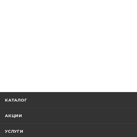
КАТАЛОГ
АКЦИИ
УСЛУГИ